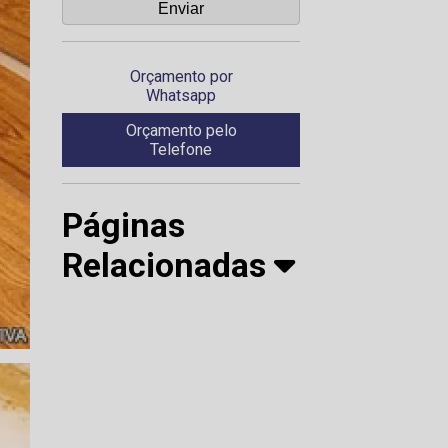
Orçamento por
Whatsapp
Orçamento pelo
Telefone
Páginas
Relacionadas