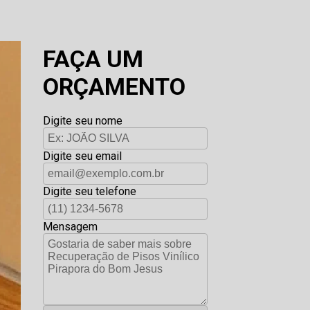
FAÇA UM
ORÇAMENTO
Digite seu nome
Digite seu email
Digite seu telefone
Mensagem