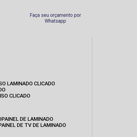
Faça seu orçamento por
Whatsapp
ISO LAMINADO CLICADO
DO
ISO CLICADO
O
PAINEL DE LAMINADO
PAINEL DE TV DE LAMINADO