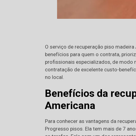
O serviço de recuperação piso madeira
benefícios para quem o contrata, priori
profissionais especializados, de modo
contratação de excelente custo-benefíc
no local.
Benefícios da recu
Americana
Para conhecer as vantagens da recuper
Progresso pisos. Ela tem mais de 7 ano