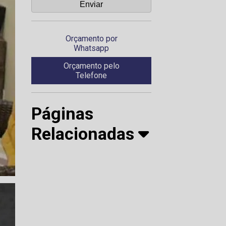
Orçamento por
Whatsapp
Orçamento pelo
Telefone
Páginas
Relacionadas