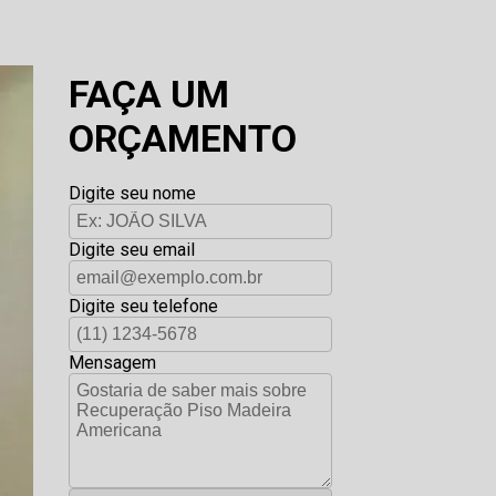
FAÇA UM
ORÇAMENTO
Digite seu nome
Digite seu email
Digite seu telefone
Mensagem