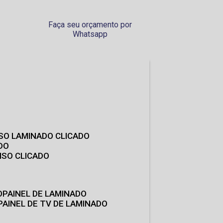
Faça seu orçamento por
Whatsapp
ISO LAMINADO CLICADO
DO
ISO CLICADO
O
PAINEL DE LAMINADO
PAINEL DE TV DE LAMINADO