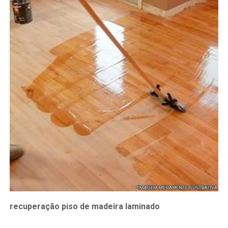
recuperação piso de madeira laminado