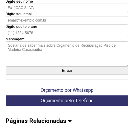
Digite seu nome
Digite seu email
Digite seu telefone
Mensagem
Orçamento por Whatsapp
Orçamento pelo Telefone
Páginas Relacionadas