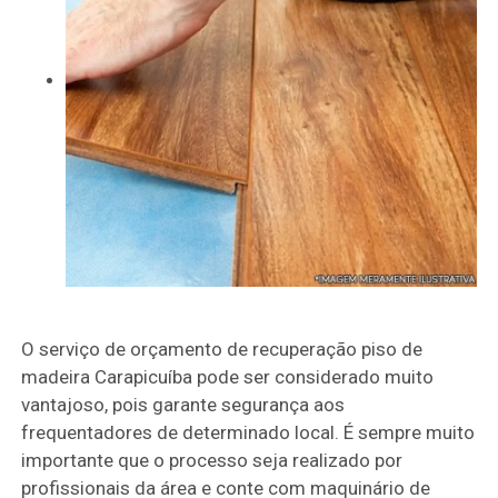
O serviço de orçamento de recuperação piso de
madeira Carapicuíba pode ser considerado muito
vantajoso, pois garante segurança aos
frequentadores de determinado local. É sempre muito
importante que o processo seja realizado por
profissionais da área e conte com maquinário de