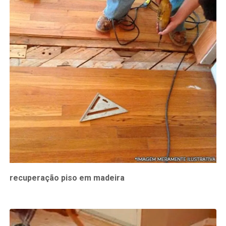
recuperação piso em madeira