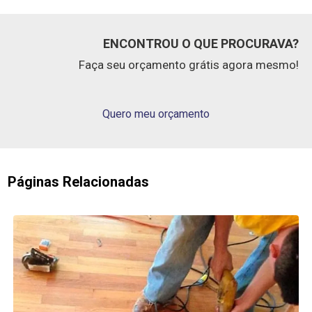
ENCONTROU O QUE PROCURAVA?
Faça seu orçamento grátis agora mesmo!
Quero meu orçamento
Páginas Relacionadas