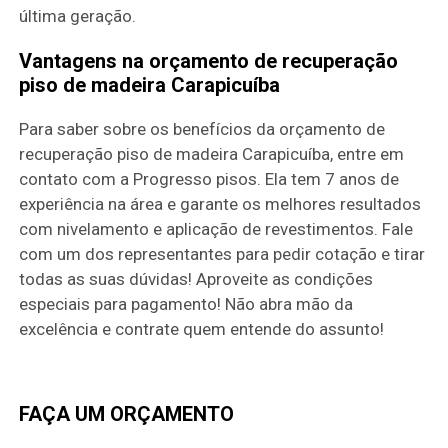
última geração.
Vantagens na orçamento de recuperação
piso de madeira Carapicuíba
Para saber sobre os benefícios da orçamento de
recuperação piso de madeira Carapicuíba, entre em
contato com a Progresso pisos. Ela tem 7 anos de
experiência na área e garante os melhores resultados
com nivelamento e aplicação de revestimentos. Fale
com um dos representantes para pedir cotação e tirar
todas as suas dúvidas! Aproveite as condições
especiais para pagamento! Não abra mão da
excelência e contrate quem entende do assunto!
FAÇA UM ORÇAMENTO