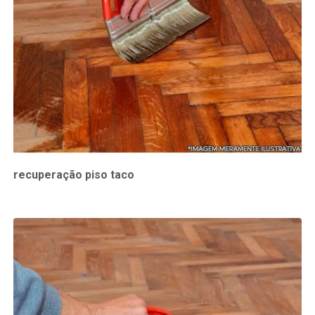
recuperação piso taco