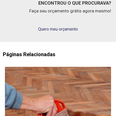
ENCONTROU O QUE PROCURAVA?
Faça seu orçamento grátis agora mesmo!
Quero meu orçamento
Páginas Relacionadas