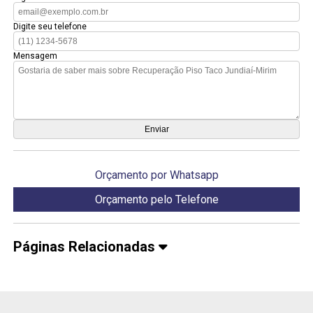
Digite seu telefone
Mensagem
Orçamento por Whatsapp
Orçamento pelo Telefone
Páginas Relacionadas