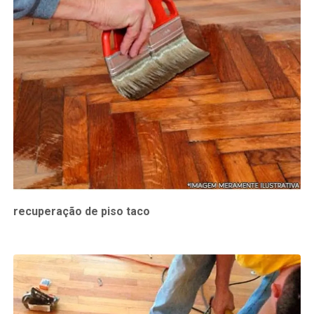
recuperação de piso taco