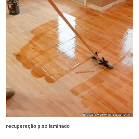
recuperação piso laminado