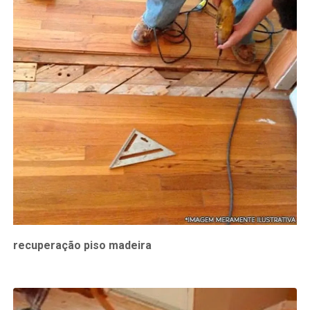
recuperação piso madeira