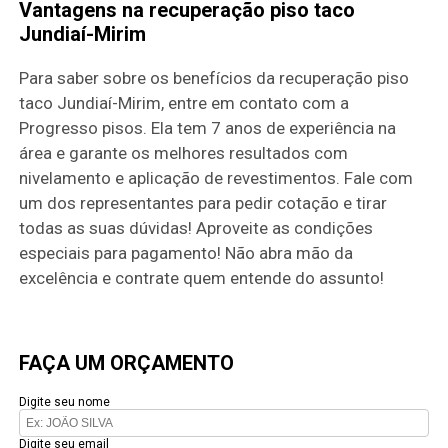
Vantagens na recuperação piso taco
Jundiaí-Mirim
Para saber sobre os benefícios da recuperação piso
taco Jundiaí-Mirim, entre em contato com a
Progresso pisos. Ela tem 7 anos de experiência na
área e garante os melhores resultados com
nivelamento e aplicação de revestimentos. Fale com
um dos representantes para pedir cotação e tirar
todas as suas dúvidas! Aproveite as condições
especiais para pagamento! Não abra mão da
excelência e contrate quem entende do assunto!
FAÇA UM ORÇAMENTO
Digite seu nome
Digite seu email