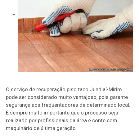
O serviço de recuperação piso taco Jundiaí-Mirim
pode ser considerado muito vantajoso, pois garante
segurança aos frequentadores de determinado local.
É sempre muito importante que o processo seja
realizado por profissionais da área e conte com
maquinário de última geração.