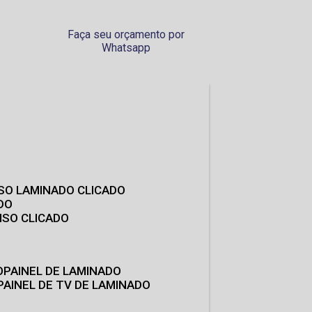
Faça seu orçamento por
Whatsapp
ISO LAMINADO CLICADO
DO
ISO CLICADO
O
PAINEL DE LAMINADO
PAINEL DE TV DE LAMINADO