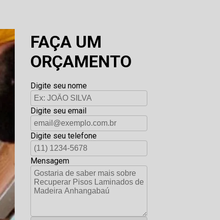
FAÇA UM
ORÇAMENTO
Digite seu nome
Digite seu email
Digite seu telefone
Mensagem