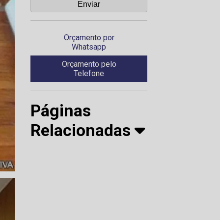
Orçamento por
Whatsapp
Orçamento pelo
Telefone
Páginas
Relacionadas