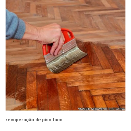
recuperação de piso taco