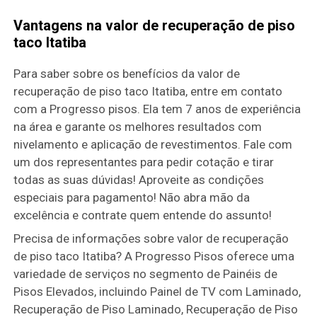
Vantagens na valor de recuperação de piso
taco Itatiba
Para saber sobre os benefícios da valor de
recuperação de piso taco Itatiba, entre em contato
com a Progresso pisos. Ela tem 7 anos de experiência
na área e garante os melhores resultados com
nivelamento e aplicação de revestimentos. Fale com
um dos representantes para pedir cotação e tirar
todas as suas dúvidas! Aproveite as condições
especiais para pagamento! Não abra mão da
excelência e contrate quem entende do assunto!
Precisa de informações sobre valor de recuperação
de piso taco Itatiba? A Progresso Pisos oferece uma
variedade de serviços no segmento de Painéis de
Pisos Elevados, incluindo Painel de TV com Laminado,
Recuperação de Piso Laminado, Recuperação de Piso