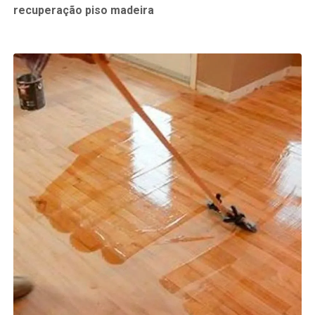
recuperação piso madeira