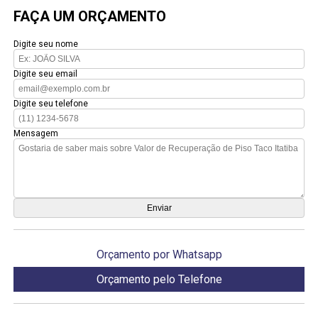
FAÇA UM ORÇAMENTO
Digite seu nome
Digite seu email
Digite seu telefone
Mensagem
Orçamento por Whatsapp
Orçamento pelo Telefone