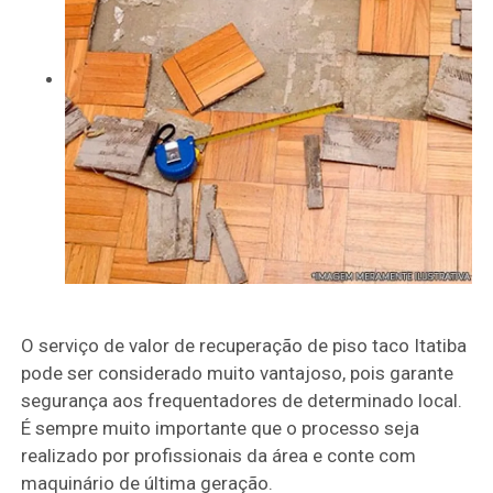
O serviço de valor de recuperação de piso taco Itatiba
pode ser considerado muito vantajoso, pois garante
segurança aos frequentadores de determinado local.
É sempre muito importante que o processo seja
realizado por profissionais da área e conte com
maquinário de última geração.