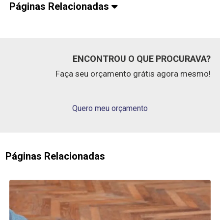
Páginas Relacionadas
ENCONTROU O QUE PROCURAVA?
Faça seu orçamento grátis agora mesmo!
Quero meu orçamento
Páginas Relacionadas