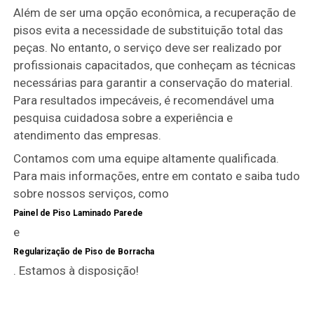
Além de ser uma opção econômica, a recuperação de
pisos evita a necessidade de substituição total das
peças. No entanto, o serviço deve ser realizado por
profissionais capacitados, que conheçam as técnicas
necessárias para garantir a conservação do material.
Para resultados impecáveis, é recomendável uma
pesquisa cuidadosa sobre a experiência e
atendimento das empresas.
Contamos com uma equipe altamente qualificada.
Para mais informações, entre em contato e saiba tudo
sobre nossos serviços, como
Painel de Piso Laminado Parede
e
Regularização de Piso de Borracha
. Estamos à disposição!