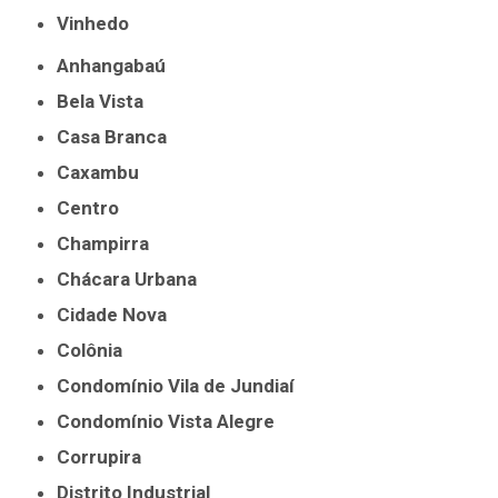
Vinhedo
Anhangabaú
Bela Vista
Casa Branca
Caxambu
Centro
Champirra
Chácara Urbana
Cidade Nova
Colônia
Condomínio Vila de Jundiaí
Condomínio Vista Alegre
Corrupira
Distrito Industrial