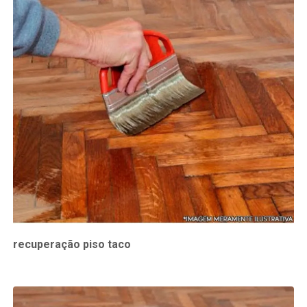
recuperação piso taco