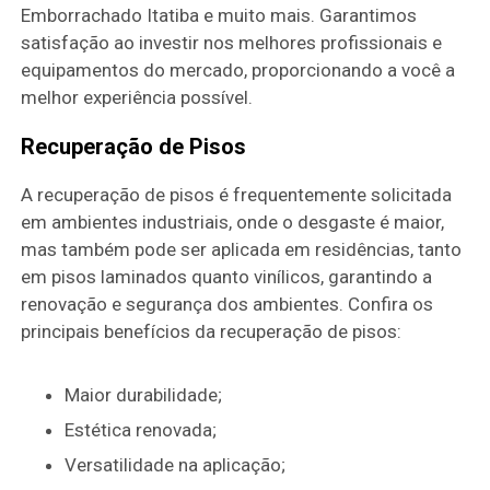
Emborrachado Itatiba e muito mais. Garantimos
satisfação ao investir nos melhores profissionais e
equipamentos do mercado, proporcionando a você a
melhor experiência possível.
Recuperação de Pisos
A recuperação de pisos é frequentemente solicitada
em ambientes industriais, onde o desgaste é maior,
mas também pode ser aplicada em residências, tanto
em pisos laminados quanto vinílicos, garantindo a
renovação e segurança dos ambientes. Confira os
principais benefícios da recuperação de pisos:
Maior durabilidade;
Estética renovada;
Versatilidade na aplicação;