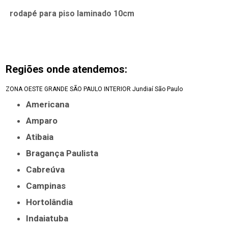
rodapé para piso laminado 10cm
Regiões onde atendemos:
ZONA OESTE
GRANDE SÃO PAULO
INTERIOR
Jundiaí
São Paulo
Americana
Amparo
Atibaia
Bragança Paulista
Cabreúva
Campinas
Hortolândia
Indaiatuba