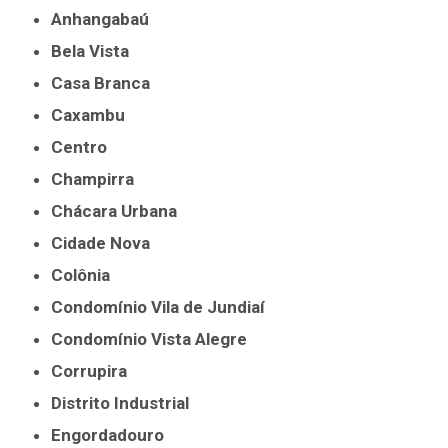
Anhangabaú
Bela Vista
Casa Branca
Caxambu
Centro
Champirra
Chácara Urbana
Cidade Nova
Colônia
Condomínio Vila de Jundiaí
Condomínio Vista Alegre
Corrupira
Distrito Industrial
Engordadouro