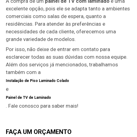
A compra de um
painel de TV com laminado
é uma
excelente opção, pois ele se adapta tanto a ambientes
comerciais como salas de espera, quanto a
residências. Para atender às preferências e
necessidades de cada cliente, oferecemos uma
grande variedade de modelos.
Por isso, não deixe de entrar em contato para
esclarecer todas as suas dúvidas com nossa equipe.
Além dos serviços já mencionados, trabalhamos
também com a
Instalação de Piso Laminado Colado
e
Painel de TV de Laminado
. Fale conosco para saber mais!
FAÇA UM ORÇAMENTO