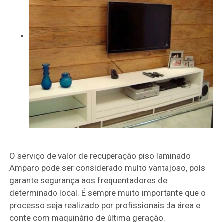
O serviço de valor de recuperação piso laminado
Amparo pode ser considerado muito vantajoso, pois
garante segurança aos frequentadores de
determinado local. É sempre muito importante que o
processo seja realizado por profissionais da área e
conte com maquinário de última geração.