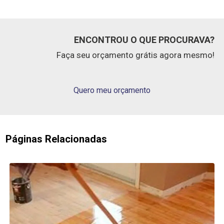
ENCONTROU O QUE PROCURAVA?
Faça seu orçamento grátis agora mesmo!
Quero meu orçamento
Páginas Relacionadas