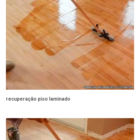
recuperação piso laminado