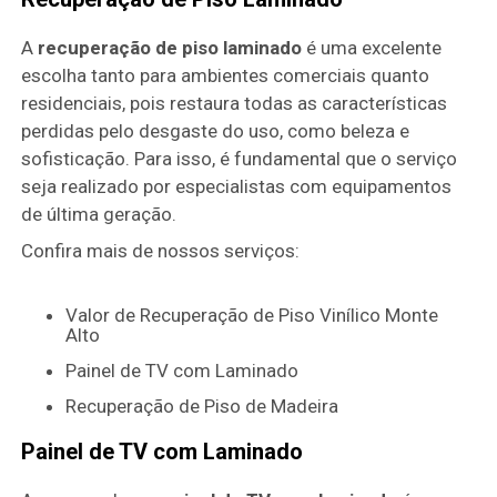
A
recuperação de piso laminado
é uma excelente
escolha tanto para ambientes comerciais quanto
residenciais, pois restaura todas as características
perdidas pelo desgaste do uso, como beleza e
sofisticação. Para isso, é fundamental que o serviço
seja realizado por especialistas com equipamentos
de última geração.
Confira mais de nossos serviços:
Valor de Recuperação de Piso Vinílico Monte
Alto
Painel de TV com Laminado
Recuperação de Piso de Madeira
Painel de TV com Laminado