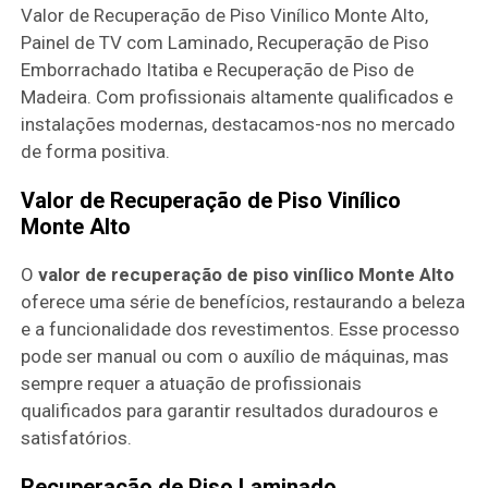
Valor de Recuperação de Piso Vinílico Monte Alto,
Painel de TV com Laminado, Recuperação de Piso
Emborrachado Itatiba e Recuperação de Piso de
Madeira. Com profissionais altamente qualificados e
instalações modernas, destacamos-nos no mercado
de forma positiva.
Valor de Recuperação de Piso Vinílico
Monte Alto
O
valor de recuperação de piso vinílico Monte Alto
oferece uma série de benefícios, restaurando a beleza
e a funcionalidade dos revestimentos. Esse processo
pode ser manual ou com o auxílio de máquinas, mas
sempre requer a atuação de profissionais
qualificados para garantir resultados duradouros e
satisfatórios.
Recuperação de Piso Laminado