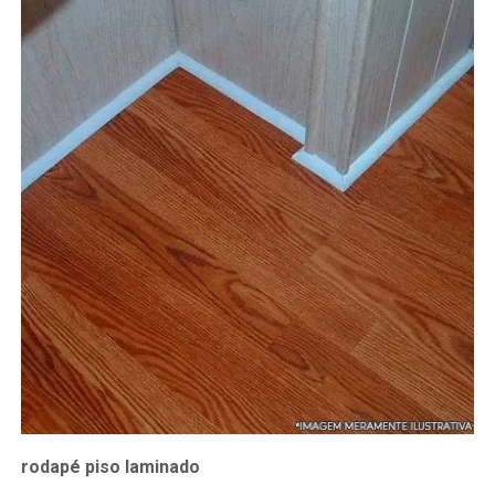
rodapé piso laminado