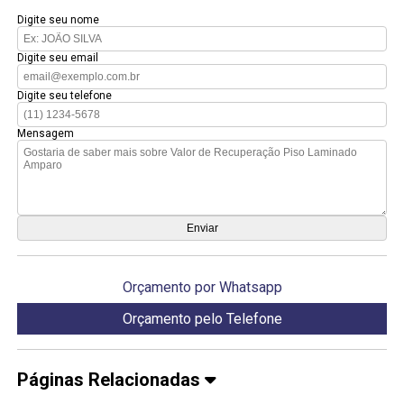
Digite seu nome
Digite seu email
Digite seu telefone
Mensagem
Orçamento por Whatsapp
Orçamento pelo Telefone
Páginas Relacionadas