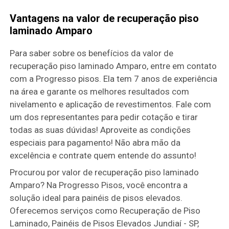
Vantagens na valor de recuperação piso
laminado Amparo
Para saber sobre os benefícios da valor de
recuperação piso laminado Amparo, entre em contato
com a Progresso pisos. Ela tem 7 anos de experiência
na área e garante os melhores resultados com
nivelamento e aplicação de revestimentos. Fale com
um dos representantes para pedir cotação e tirar
todas as suas dúvidas! Aproveite as condições
especiais para pagamento! Não abra mão da
excelência e contrate quem entende do assunto!
Procurou por valor de recuperação piso laminado
Amparo? Na Progresso Pisos, você encontra a
solução ideal para painéis de pisos elevados.
Oferecemos serviços como Recuperação de Piso
Laminado, Painéis de Pisos Elevados Jundiaí - SP,