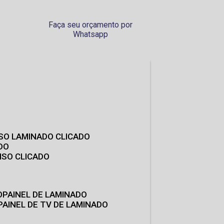
Faça seu orçamento por
Whatsapp
ISO LAMINADO CLICADO
DO
ISO CLICADO
O
PAINEL DE LAMINADO
PAINEL DE TV DE LAMINADO