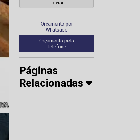
Orçamento por
Whatsapp
Orçamento pelo
Telefone
Páginas
Relacionadas