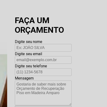
FAÇA UM
ORÇAMENTO
Digite seu nome
Digite seu email
Digite seu telefone
Mensagem