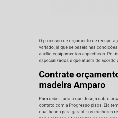
O processo de orçamento de recuperaç
variado, já que se baseia nas condiçõ
auxílio equipamentos específicos. Por i
especializados e que atuem de acordo 
Contrate orçamento
madeira Amparo
Para saber tudo o que deseja sobre or
contato com a Progresso pisos. Ela te
qualificada para garantir os melhores r