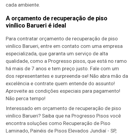
cada ambiente.
A orçamento de recuperação de piso
vinílico Barueri é ideal
Para contratar orçamento de recuperação de piso
vinílico Barueri, entre em contato com uma empresa
especializada, que garanta um serviço de alta
qualidade, como a Progresso pisos, que está no ramo
há mais de 7 anos e tem preço justo. Fale com um
dos representantes e surpreenda-se! Não abra mão da
excelência e contrate quem entende do assunto!
Aproveite as condições especiais para pagamento!
Não perca tempo!
Interessado em orçamento de recuperação de piso
vinílico Barueri? Saiba que na Progresso Pisos você
encontra soluções como Recuperação de Piso
Laminado, Painéis de Pisos Elevados Jundiaí - SP,