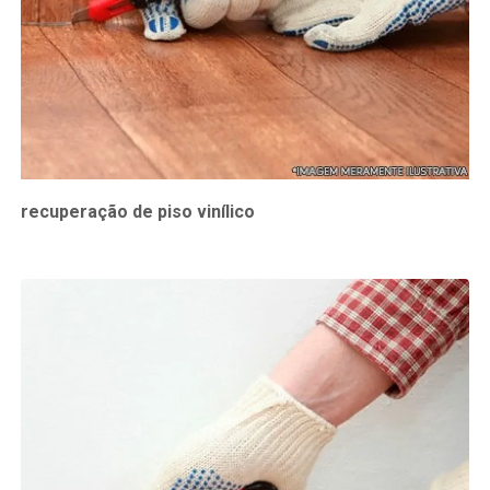
recuperação de piso vinílico