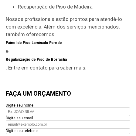
Recuperação de Piso de Madeira
Nossos profissionais estão prontos para atendê-lo
com excelência. Além dos serviços mencionados,
também oferecemos
Painel de Piso Laminado Parede
e
Regularização de Piso de Borracha
. Entre em contato para saber mais.
FAÇA UM ORÇAMENTO
Digite seu nome
Digite seu email
Digite seu telefone