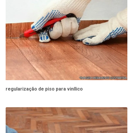
regularização de piso para vinílico