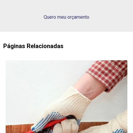
Quero meu orçamento
Páginas Relacionadas