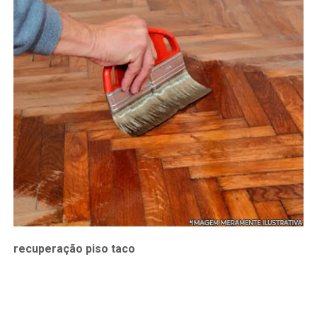
recuperação piso taco