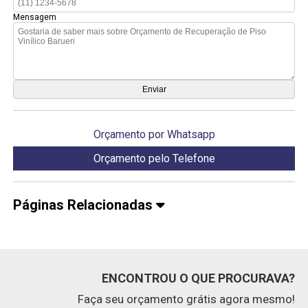
Mensagem
Orçamento por Whatsapp
Orçamento pelo Telefone
Páginas Relacionadas
ENCONTROU O QUE PROCURAVA?
Faça seu orçamento grátis agora mesmo!