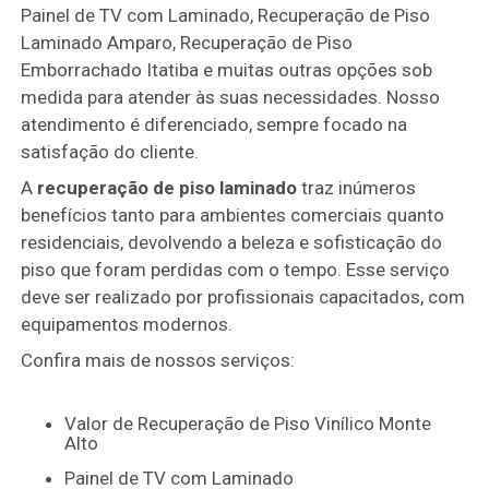
Painel de TV com Laminado, Recuperação de Piso
Laminado Amparo, Recuperação de Piso
Emborrachado Itatiba e muitas outras opções sob
medida para atender às suas necessidades. Nosso
atendimento é diferenciado, sempre focado na
satisfação do cliente.
A
recuperação de piso laminado
traz inúmeros
benefícios tanto para ambientes comerciais quanto
residenciais, devolvendo a beleza e sofisticação do
piso que foram perdidas com o tempo. Esse serviço
deve ser realizado por profissionais capacitados, com
equipamentos modernos.
Confira mais de nossos serviços:
Valor de Recuperação de Piso Vinílico Monte
Alto
Painel de TV com Laminado