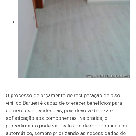
O processo de orçamento de recuperação de piso
vinílico Barueri é capaz de oferecer benefícios para
comércios e residências, pois devolve beleza e
sofisticação aos componentes. Na prática, o
procedimento pode ser realizado de modo manual ou
automático, sempre priorizando as necessidades de