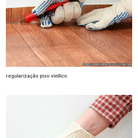
regularização piso vinílico