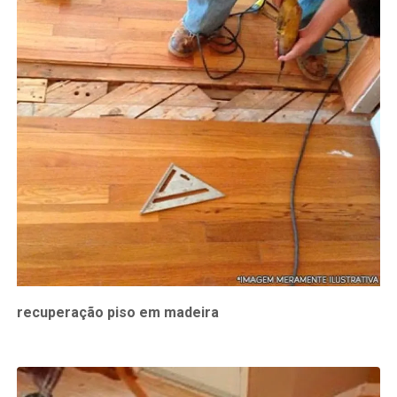
recuperação piso em madeira