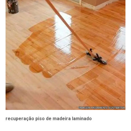
recuperação piso de madeira laminado