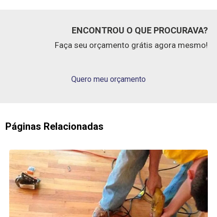
ENCONTROU O QUE PROCURAVA?
Faça seu orçamento grátis agora mesmo!
Quero meu orçamento
Páginas Relacionadas