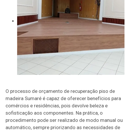
O processo de orçamento de recuperação piso de
madeira Sumaré é capaz de oferecer benefícios para
comércios e residências, pois devolve beleza e
sofisticação aos componentes. Na prática, o
procedimento pode ser realizado de modo manual ou
automático, sempre priorizando as necessidades de