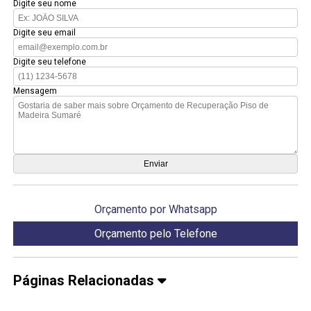
Digite seu nome
Digite seu email
Digite seu telefone
Mensagem
Orçamento por Whatsapp
Orçamento pelo Telefone
Páginas Relacionadas