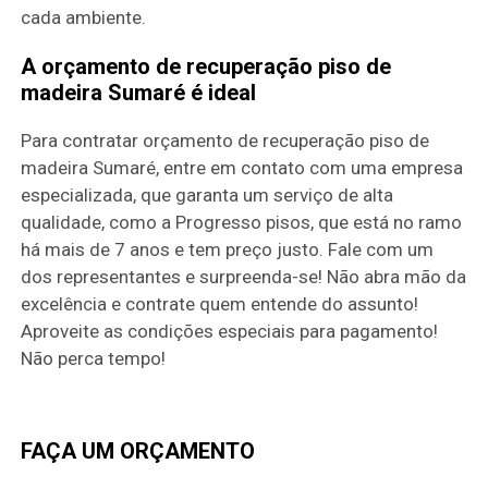
cada ambiente.
A orçamento de recuperação piso de
madeira Sumaré é ideal
Para contratar orçamento de recuperação piso de
madeira Sumaré, entre em contato com uma empresa
especializada, que garanta um serviço de alta
qualidade, como a Progresso pisos, que está no ramo
há mais de 7 anos e tem preço justo. Fale com um
dos representantes e surpreenda-se! Não abra mão da
excelência e contrate quem entende do assunto!
Aproveite as condições especiais para pagamento!
Não perca tempo!
FAÇA UM ORÇAMENTO