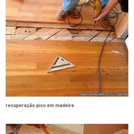
recuperação piso em madeira