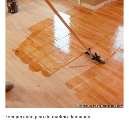
recuperação piso de madeira laminado