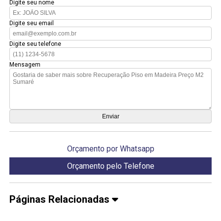
Digite seu nome
Digite seu email
Digite seu telefone
Mensagem
Orçamento por Whatsapp
Orçamento pelo Telefone
Páginas Relacionadas