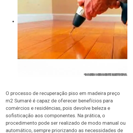
O processo de recuperação piso em madeira preço
m2 Sumaré é capaz de oferecer benefícios para
comércios e residências, pois devolve beleza e
sofisticação aos componentes. Na prática, o
procedimento pode ser realizado de modo manual ou
automático, sempre priorizando as necessidades de