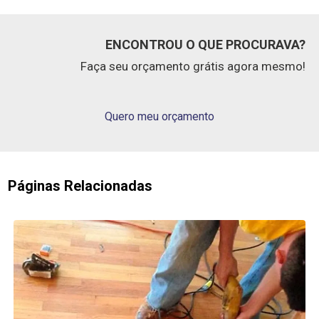
ENCONTROU O QUE PROCURAVA?
Faça seu orçamento grátis agora mesmo!
Quero meu orçamento
Páginas Relacionadas