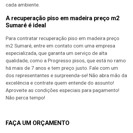
cada ambiente.
A recuperação piso em madeira preço m2
Sumaré é ideal
Para contratar recuperação piso em madeira preço
m2 Sumaré, entre em contato com uma empresa
especializada, que garanta um serviço de alta
qualidade, como a Progresso pisos, que está no ramo
há mais de 7 anos e tem preço justo. Fale com um
dos representantes e surpreenda-se! Não abra mão da
excelência e contrate quem entende do assunto!
Aproveite as condições especiais para pagamento!
Não perca tempo!
FAÇA UM ORÇAMENTO