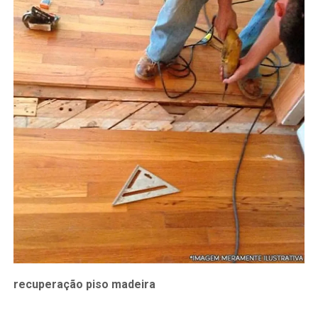
recuperação piso madeira