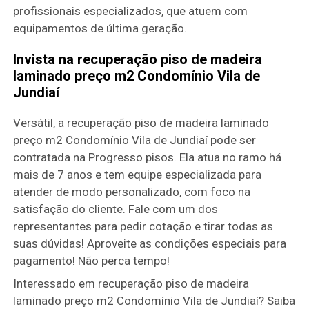
profissionais especializados, que atuem com
equipamentos de última geração.
Invista na recuperação piso de madeira
laminado preço m2 Condomínio Vila de
Jundiaí
Versátil, a recuperação piso de madeira laminado
preço m2 Condomínio Vila de Jundiaí pode ser
contratada na Progresso pisos. Ela atua no ramo há
mais de 7 anos e tem equipe especializada para
atender de modo personalizado, com foco na
satisfação do cliente. Fale com um dos
representantes para pedir cotação e tirar todas as
suas dúvidas! Aproveite as condições especiais para
pagamento! Não perca tempo!
Interessado em recuperação piso de madeira
laminado preço m2 Condomínio Vila de Jundiaí? Saiba