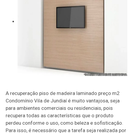
A recuperação piso de madeira laminado preço m2
Condomínio Vila de Jundiaí é muito vantajosa, seja
para ambientes comerciais ou residenciais, pois
recupera todas as características que o produto
perdeu conforme o uso, como beleza e sofisticação.
Para isso, é necessário que a tarefa seja realizada por