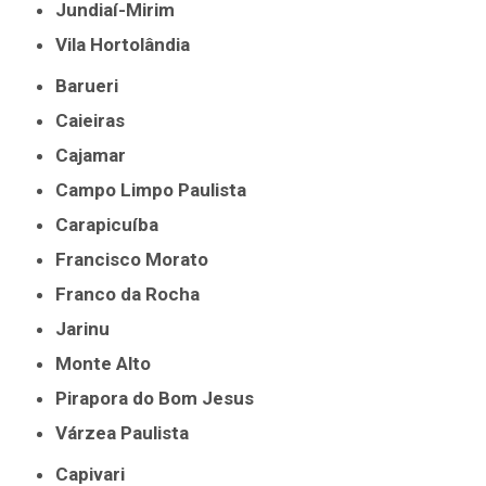
Jundiaí-Mirim
Vila Hortolândia
Barueri
Caieiras
Cajamar
Campo Limpo Paulista
Carapicuíba
Francisco Morato
Franco da Rocha
Jarinu
Monte Alto
Pirapora do Bom Jesus
Várzea Paulista
Capivari