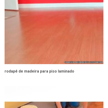
rodapé de madeira para piso laminado