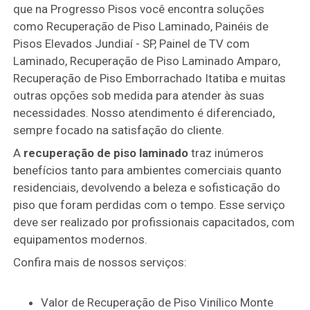
que na Progresso Pisos você encontra soluções
como Recuperação de Piso Laminado, Painéis de
Pisos Elevados Jundiaí - SP, Painel de TV com
Laminado, Recuperação de Piso Laminado Amparo,
Recuperação de Piso Emborrachado Itatiba e muitas
outras opções sob medida para atender às suas
necessidades. Nosso atendimento é diferenciado,
sempre focado na satisfação do cliente.
A
recuperação de piso laminado
traz inúmeros
benefícios tanto para ambientes comerciais quanto
residenciais, devolvendo a beleza e sofisticação do
piso que foram perdidas com o tempo. Esse serviço
deve ser realizado por profissionais capacitados, com
equipamentos modernos.
Confira mais de nossos serviços:
Valor de Recuperação de Piso Vinílico Monte