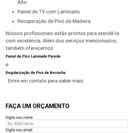
Alto
Painel de TV com Laminado
Recuperação de Piso de Madeira
Nossos profissionais estão prontos para atendê-lo
com excelência. Além dos serviços mencionados,
também oferecemos
Painel de Piso Laminado Parede
e
Regularização de Piso de Borracha
. Entre em contato para saber mais.
FAÇA UM ORÇAMENTO
Digite seu nome
Digite seu email