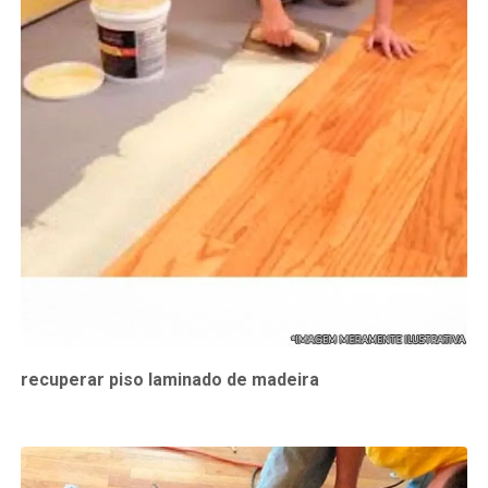
recuperar piso laminado de madeira