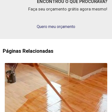
ENCONTROU O QUE PROCURAVA?
Faça seu orçamento grátis agora mesmo!
Quero meu orçamento
Páginas Relacionadas