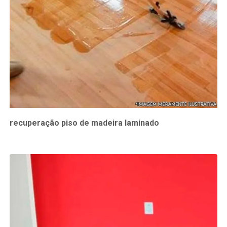
recuperação piso de madeira laminado