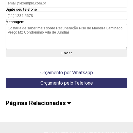
Digite seu telefone
Mensagem
Orçamento por Whatsapp
Orçamento pelo Telefone
Páginas Relacionadas