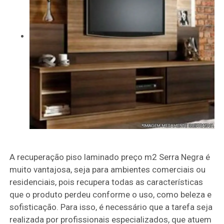
A recuperação piso laminado preço m2 Serra Negra é
muito vantajosa, seja para ambientes comerciais ou
residenciais, pois recupera todas as características
que o produto perdeu conforme o uso, como beleza e
sofisticação. Para isso, é necessário que a tarefa seja
realizada por profissionais especializados, que atuem