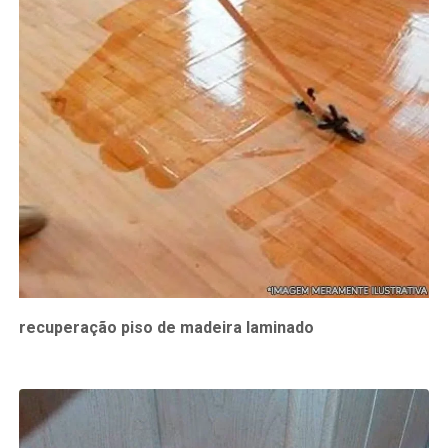
recuperação piso de madeira laminado