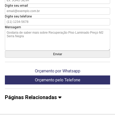
Digite seu email
Digite seu telefone
Mensagem
Orçamento por Whatsapp
Orçamento pelo Telefone
Páginas Relacionadas