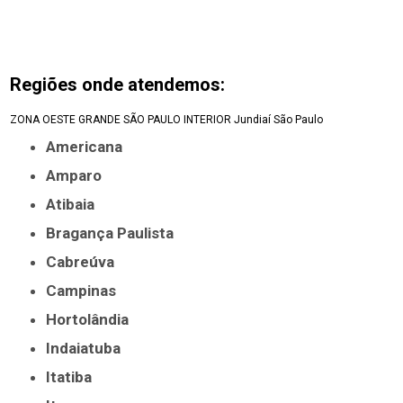
Regiões onde atendemos:
ZONA OESTE
GRANDE SÃO PAULO
INTERIOR
Jundiaí
São Paulo
Americana
Amparo
Atibaia
Bragança Paulista
Cabreúva
Campinas
Hortolândia
Indaiatuba
Itatiba