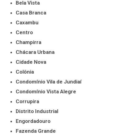
Bela Vista
Casa Branca
Caxambu
Centro
Champirra
Chácara Urbana
Cidade Nova
Colônia
Condomínio Vila de Jundiaí
Condomínio Vista Alegre
Corrupira
Distrito Industrial
Engordadouro
Fazenda Grande