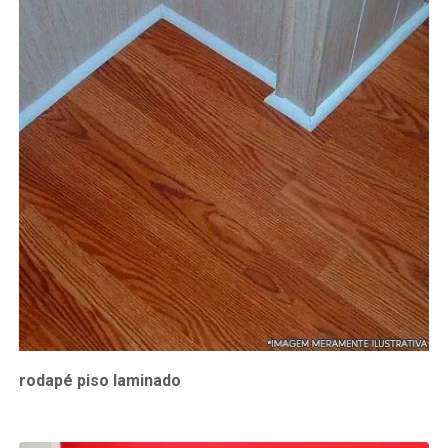
rodapé piso laminado