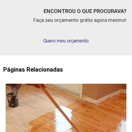
ENCONTROU O QUE PROCURAVA?
Faça seu orçamento grátis agora mesmo!
Quero meu orçamento
Páginas Relacionadas