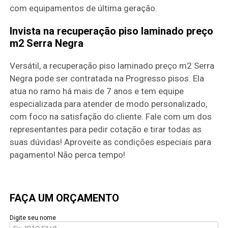
com equipamentos de última geração.
Invista na recuperação piso laminado preço
m2 Serra Negra
Versátil, a recuperação piso laminado preço m2 Serra
Negra pode ser contratada na Progresso pisos. Ela
atua no ramo há mais de 7 anos e tem equipe
especializada para atender de modo personalizado,
com foco na satisfação do cliente. Fale com um dos
representantes para pedir cotação e tirar todas as
suas dúvidas! Aproveite as condições especiais para
pagamento! Não perca tempo!
FAÇA UM ORÇAMENTO
Digite seu nome