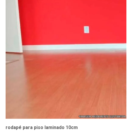
rodapé para piso laminado 10cm