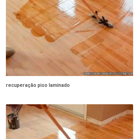
recuperação piso laminado