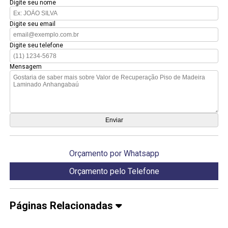
Digite seu nome
Digite seu email
Digite seu telefone
Mensagem
Orçamento por Whatsapp
Orçamento pelo Telefone
Páginas Relacionadas