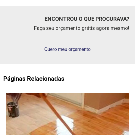
ENCONTROU O QUE PROCURAVA?
Faça seu orçamento grátis agora mesmo!
Quero meu orçamento
Páginas Relacionadas