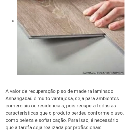
A valor de recuperação piso de madeira laminado
Anhangabaú é muito vantajosa, seja para ambientes
comerciais ou residenciais, pois recupera todas as
características que o produto perdeu conforme o uso,
como beleza e sofisticação. Para isso, é necessário
que a tarefa seja realizada por profissionais