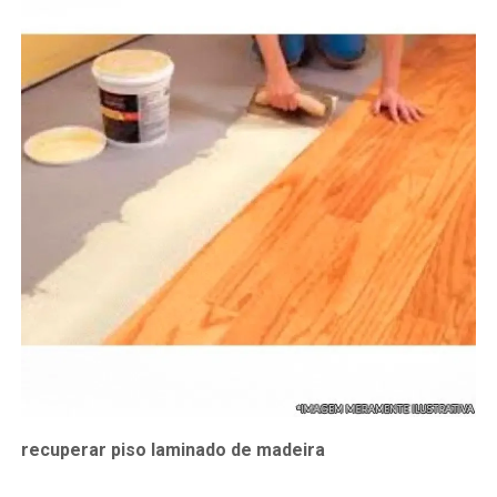
recuperar piso laminado de madeira