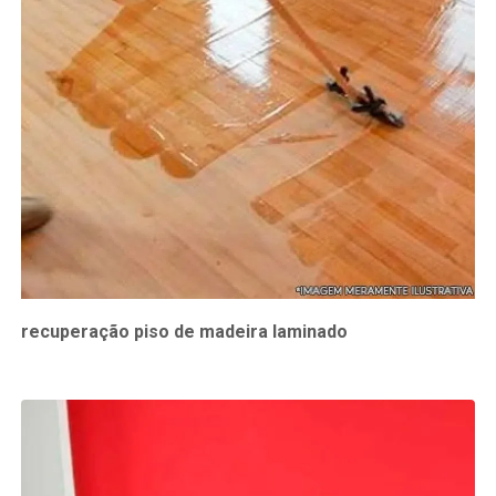
recuperação piso de madeira laminado