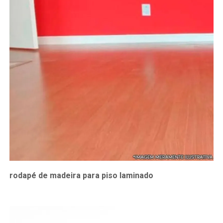
rodapé de madeira para piso laminado