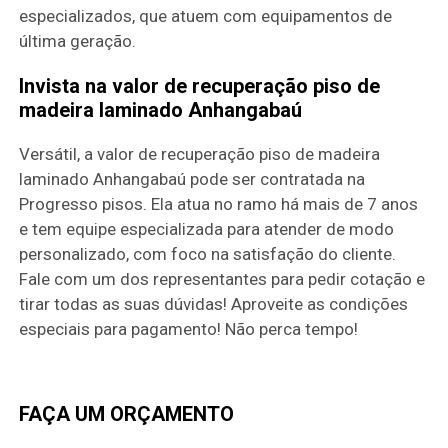
especializados, que atuem com equipamentos de
última geração.
Invista na valor de recuperação piso de
madeira laminado Anhangabaú
Versátil, a valor de recuperação piso de madeira
laminado Anhangabaú pode ser contratada na
Progresso pisos. Ela atua no ramo há mais de 7 anos
e tem equipe especializada para atender de modo
personalizado, com foco na satisfação do cliente.
Fale com um dos representantes para pedir cotação e
tirar todas as suas dúvidas! Aproveite as condições
especiais para pagamento! Não perca tempo!
FAÇA UM ORÇAMENTO