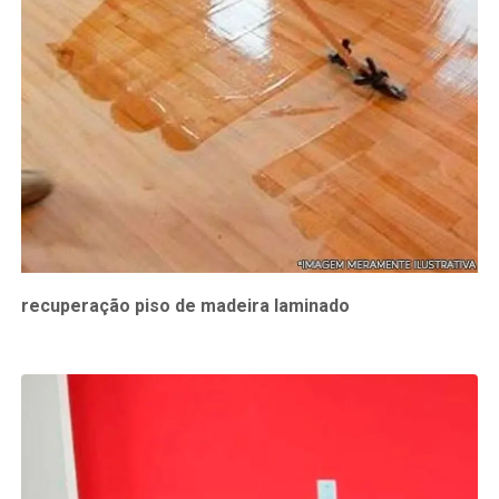
recuperação piso de madeira laminado