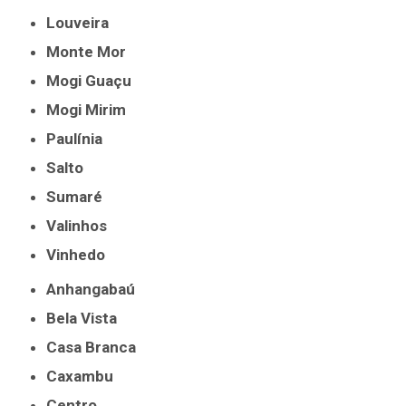
Louveira
Monte Mor
Mogi Guaçu
Mogi Mirim
Paulínia
Salto
Sumaré
Valinhos
Vinhedo
Anhangabaú
Bela Vista
Casa Branca
Caxambu
Centro