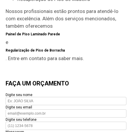
Nossos profissionais estão prontos para atendê-lo
com excelência. Além dos serviços mencionados,
também oferecemos
Painel de Piso Laminado Parede
e
Regularização de Piso de Borracha
. Entre em contato para saber mais.
FAÇA UM ORÇAMENTO
Digite seu nome
Digite seu email
Digite seu telefone
Mensagem