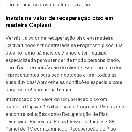
com equipamentos de última geração.
Invista na valor de recuperação piso em
madeira Capivari
Versátil, a valor de recuperação piso em madeira
Capivari pode ser contratada na Progresso pisos. Ela
atua no ramo há mais de 7 anos e tem equipe
especializada para atender de modo personalizado,
com foco na satisfação do cliente. Fale com um dos
representantes para pedir cotação e tirar todas as
suas dúvidas! Aproveite as condições especiais para
pagamento! Não perca tempo!
Interessado em valor de recuperação piso em
madeira Capivari? Saiba que na Progresso Pisos você
encontra soluções como Recuperação de Piso
Laminado, Painéis de Pisos Elevados Jundiaí - SP,
Painel de TV com Laminado, Recuperação de Piso