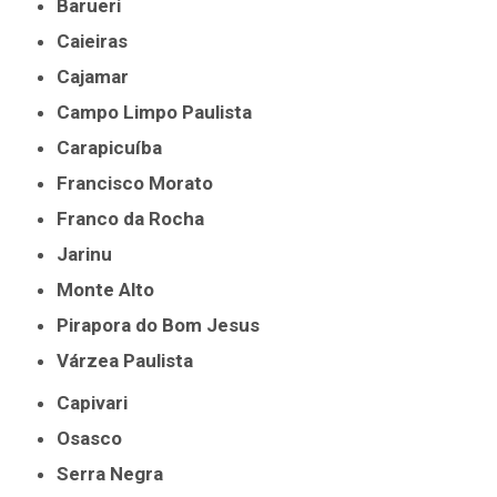
Barueri
Caieiras
Cajamar
Campo Limpo Paulista
Carapicuíba
Francisco Morato
Franco da Rocha
Jarinu
Monte Alto
Pirapora do Bom Jesus
Várzea Paulista
Capivari
Osasco
Serra Negra