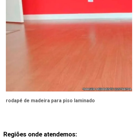
rodapé de madeira para piso laminado
Regiões onde atendemos: