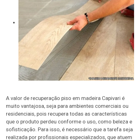
A valor de recuperação piso em madeira Capivari é
muito vantajosa, seja para ambientes comerciais ou
residenciais, pois recupera todas as características
que o produto perdeu conforme o uso, como beleza e
sofisticação. Para isso, é necessário que a tarefa seja
realizada por profissionais especializados, que atuem