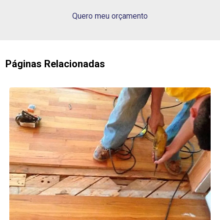
Quero meu orçamento
Páginas Relacionadas