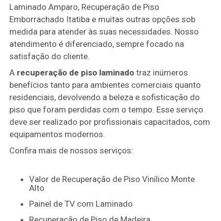
Laminado Amparo, Recuperação de Piso
Emborrachado Itatiba e muitas outras opções sob
medida para atender às suas necessidades. Nosso
atendimento é diferenciado, sempre focado na
satisfação do cliente.
A
recuperação de piso laminado
traz inúmeros
benefícios tanto para ambientes comerciais quanto
residenciais, devolvendo a beleza e sofisticação do
piso que foram perdidas com o tempo. Esse serviço
deve ser realizado por profissionais capacitados, com
equipamentos modernos.
Confira mais de nossos serviços:
Valor de Recuperação de Piso Vinílico Monte
Alto
Painel de TV com Laminado
Recuperação de Piso de Madeira