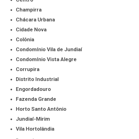
Champirra
Chácara Urbana
Cidade Nova
Colônia
Condomínio Vila de Jundiaí
Condomínio Vista Alegre
Corrupira
Distrito Industrial
Engordadouro
Fazenda Grande
Horto Santo Antônio
Jundiaí-Mirim
Vila Hortolândia