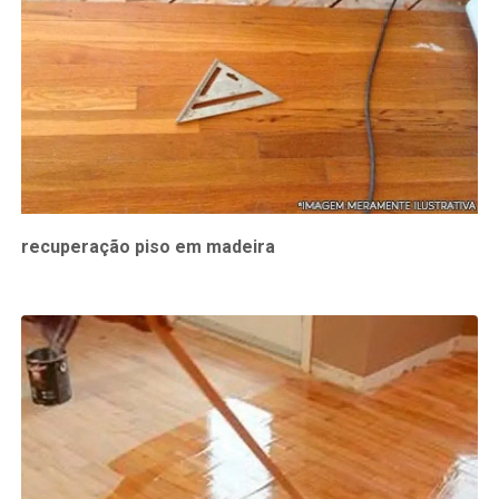
recuperação piso em madeira