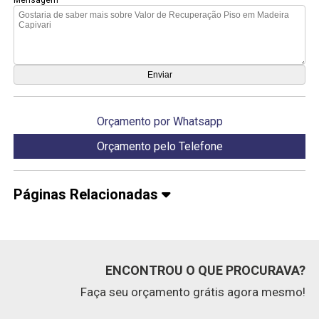
Orçamento por Whatsapp
Orçamento pelo Telefone
Páginas Relacionadas
ENCONTROU O QUE PROCURAVA?
Faça seu orçamento grátis agora mesmo!