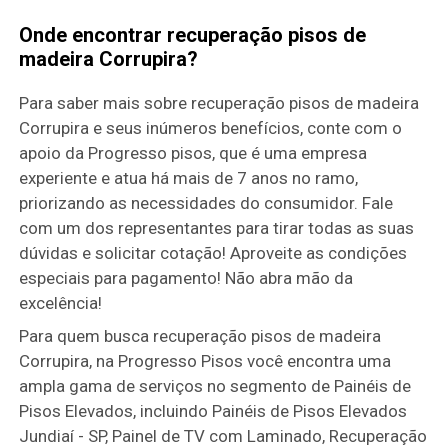
Onde encontrar recuperação pisos de
madeira Corrupira?
Para saber mais sobre recuperação pisos de madeira
Corrupira e seus inúmeros benefícios, conte com o
apoio da Progresso pisos, que é uma empresa
experiente e atua há mais de 7 anos no ramo,
priorizando as necessidades do consumidor. Fale
com um dos representantes para tirar todas as suas
dúvidas e solicitar cotação! Aproveite as condições
especiais para pagamento! Não abra mão da
excelência!
Para quem busca recuperação pisos de madeira
Corrupira, na Progresso Pisos você encontra uma
ampla gama de serviços no segmento de Painéis de
Pisos Elevados, incluindo Painéis de Pisos Elevados
Jundiaí - SP, Painel de TV com Laminado, Recuperação