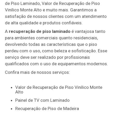
de Piso Laminado, Valor de Recuperação de Piso
Vinílico Monte Alto e muito mais. Garantimos a
satisfação de nossos clientes com um atendimento
de alta qualidade e produtos confiáveis.
A
recuperação de piso laminado
é vantajosa tanto
para ambientes comerciais quanto residenciais,
devolvendo todas as características que o piso
perdeu com o uso, como beleza e sofisticação. Esse
serviço deve ser realizado por profissionais
qualificados com o uso de equipamentos modernos.
Confira mais de nossos serviços:
Valor de Recuperação de Piso Vinílico Monte
Alto
Painel de TV com Laminado
Recuperação de Piso de Madeira