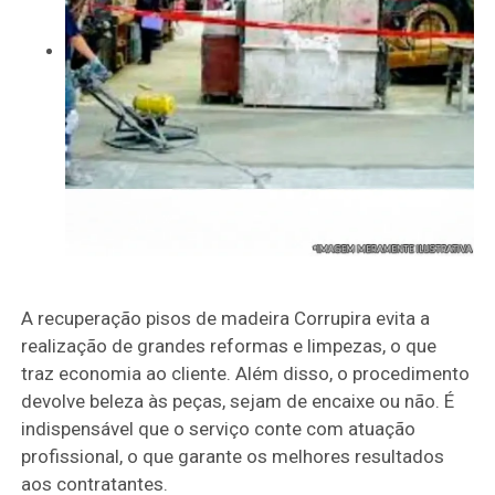
A recuperação pisos de madeira Corrupira evita a
realização de grandes reformas e limpezas, o que
traz economia ao cliente. Além disso, o procedimento
devolve beleza às peças, sejam de encaixe ou não. É
indispensável que o serviço conte com atuação
profissional, o que garante os melhores resultados
aos contratantes.