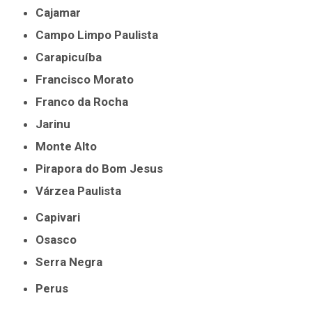
Cajamar
Campo Limpo Paulista
Carapicuíba
Francisco Morato
Franco da Rocha
Jarinu
Monte Alto
Pirapora do Bom Jesus
Várzea Paulista
Capivari
Osasco
Serra Negra
Perus