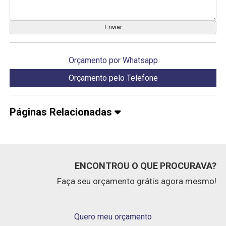
Orçamento por Whatsapp
Orçamento pelo Telefone
Páginas Relacionadas
ENCONTROU O QUE PROCURAVA?
Faça seu orçamento grátis agora mesmo!
Quero meu orçamento