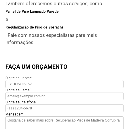
Também oferecemos outros serviços, como
Painel de Piso Laminado Parede
e
Regularização de Piso de Borracha
. Fale com nossos especialistas para mais
informações.
FAÇA UM ORÇAMENTO
Digite seu nome
Digite seu email
Digite seu telefone
Mensagem