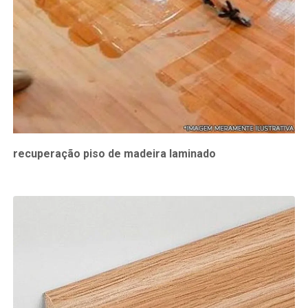
recuperação piso de madeira laminado