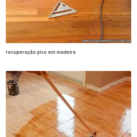
recuperação piso em madeira