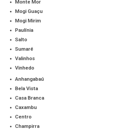
Monte Mor
Mogi Guaçu
Mogi Mirim
Paulínia
Salto
Sumaré
Valinhos
Vinhedo
Anhangabaú
Bela Vista
Casa Branca
Caxambu
Centro
Champirra