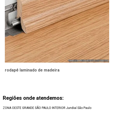
rodapé laminado de madeira
Regiões onde atendemos:
ZONA OESTE
GRANDE SÃO PAULO
INTERIOR
Jundiaí
São Paulo