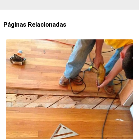
Páginas Relacionadas