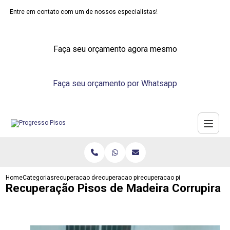
Entre em contato com um de nossos especialistas!
Faça seu orçamento agora mesmo
Faça seu orçamento por Whatsapp
Home
Categorias
recuperacao de pisos
recuperacao piso madeira
recuperacao pisos de madeira c
Recuperação Pisos de Madeira Corrupira