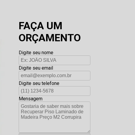
FAÇA UM
ORÇAMENTO
Digite seu nome
Digite seu email
Digite seu telefone
Mensagem