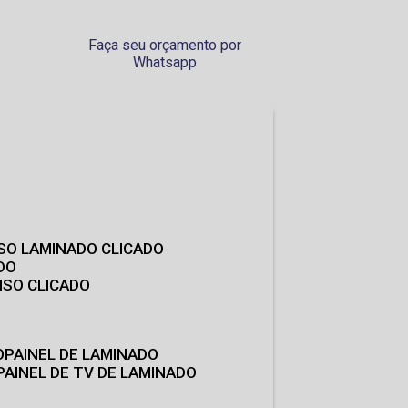
Faça seu orçamento por
Whatsapp
ISO LAMINADO CLICADO
DO
ISO CLICADO
O
PAINEL DE LAMINADO
PAINEL DE TV DE LAMINADO