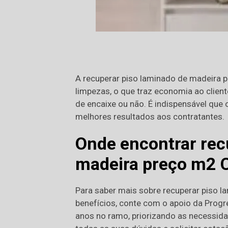
A recuperar piso laminado de madeira p
limpezas, o que traz economia ao clien
de encaixe ou não. É indispensável que 
melhores resultados aos contratantes.
Onde encontrar rec
madeira preço m2 C
Para saber mais sobre recuperar piso 
benefícios, conte com o apoio da Progr
anos no ramo, priorizando as necessida