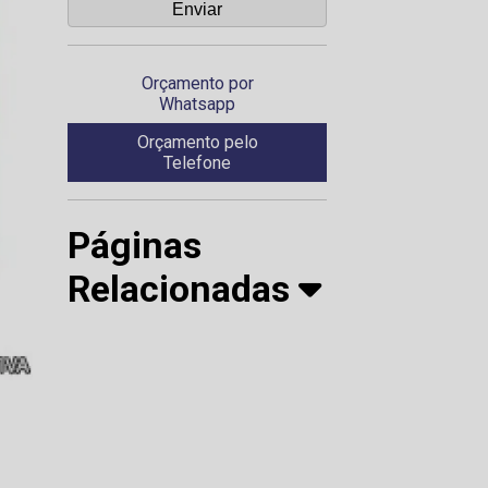
Orçamento por
Whatsapp
Orçamento pelo
Telefone
Páginas
Relacionadas