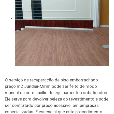
O serviço de recuperação de piso emborrachado
preço m2 Jundiaí-Mirim pode ser feito de modo
manual ou com auxílio de equipamentos sofisticados.
Ele serve para devolver beleza ao revestimento e pode
ser contratado por preço acessível em empresas
especializadas. É essencial que este procedimento