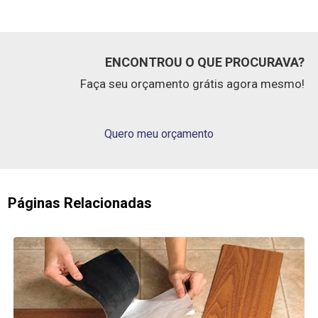
ENCONTROU O QUE PROCURAVA?
Faça seu orçamento grátis agora mesmo!
Quero meu orçamento
Páginas Relacionadas