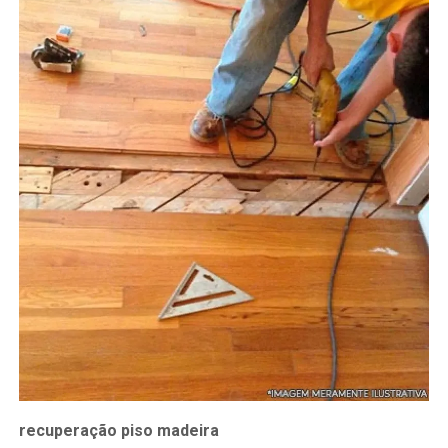
recuperação piso madeira