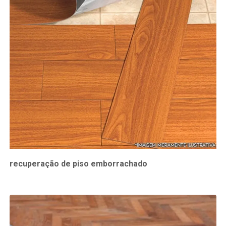
recuperação de piso emborrachado