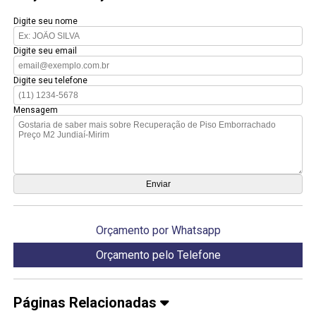
Digite seu nome
Digite seu email
Digite seu telefone
Mensagem
Orçamento por Whatsapp
Orçamento pelo Telefone
Páginas Relacionadas