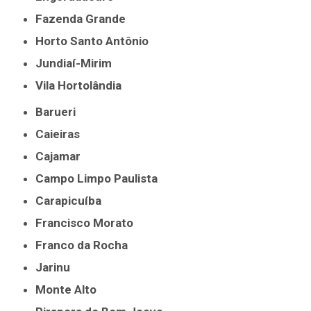
Fazenda Grande
Horto Santo Antônio
Jundiaí-Mirim
Vila Hortolândia
Barueri
Caieiras
Cajamar
Campo Limpo Paulista
Carapicuíba
Francisco Morato
Franco da Rocha
Jarinu
Monte Alto