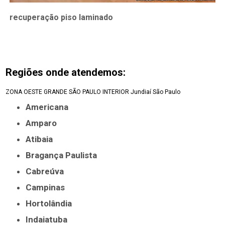
recuperação piso laminado
Regiões onde atendemos:
ZONA OESTE
GRANDE SÃO PAULO
INTERIOR
Jundiaí
São Paulo
Americana
Amparo
Atibaia
Bragança Paulista
Cabreúva
Campinas
Hortolândia
Indaiatuba