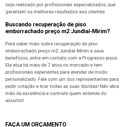
seja realizado por profissionais especializados, que
garantam os melhores resultados aos clientes.
Buscando recuperação de piso
emborrachado preço m2 Jundiaí-Mirim?
Para saber mais sobre recuperação de piso
emborrachado preço m2 Jundiaí-Mirim e seus
benefícios, entre em contato com a Progresso pisos.
Ela atua há mais de 7 anos no mercado e tem
profissionais experientes para atender de modo
personalizado. Fale com um dos representantes para
pedir cotação e tirar todas as suas dúvidas! Não abra
mão da excelência e contrate quem entende do
assunto!
FAÇA UM ORÇAMENTO