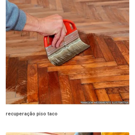
recuperação piso taco