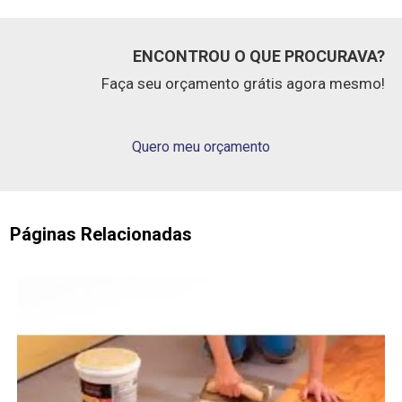
ENCONTROU O QUE PROCURAVA?
Faça seu orçamento grátis agora mesmo!
Quero meu orçamento
Páginas Relacionadas