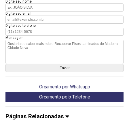
Digite seu nome
Digite seu email
Digite seu telefone
Mensagem
Orçamento por Whatsapp
Orçamento pelo Telefone
Páginas Relacionadas