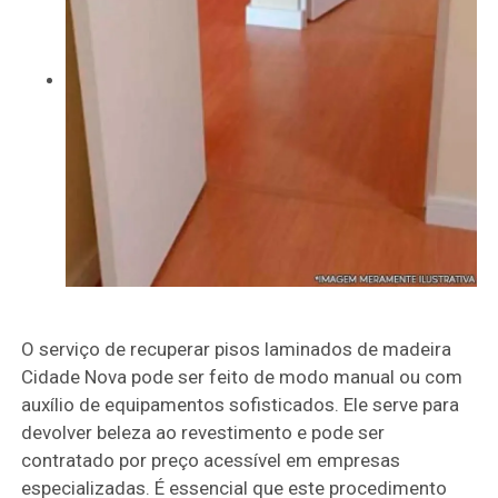
O serviço de recuperar pisos laminados de madeira
Cidade Nova pode ser feito de modo manual ou com
auxílio de equipamentos sofisticados. Ele serve para
devolver beleza ao revestimento e pode ser
contratado por preço acessível em empresas
especializadas. É essencial que este procedimento