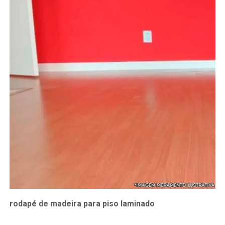
rodapé de madeira para piso laminado