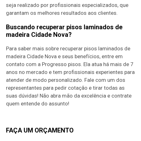
seja realizado por profissionais especializados, que
garantam os melhores resultados aos clientes.
Buscando recuperar pisos laminados de
madeira Cidade Nova?
Para saber mais sobre recuperar pisos laminados de
madeira Cidade Nova e seus benefícios, entre em
contato com a Progresso pisos. Ela atua há mais de 7
anos no mercado e tem profissionais experientes para
atender de modo personalizado. Fale com um dos
representantes para pedir cotação e tirar todas as
suas dúvidas! Não abra mão da excelência e contrate
quem entende do assunto!
FAÇA UM ORÇAMENTO