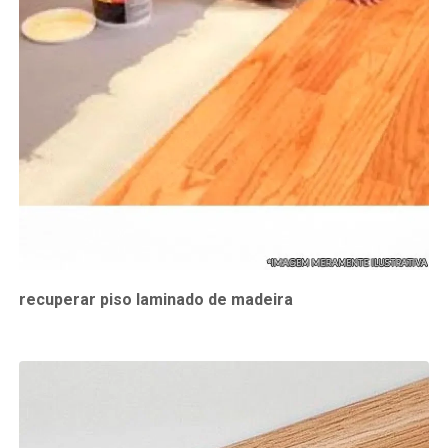
recuperar piso laminado de madeira