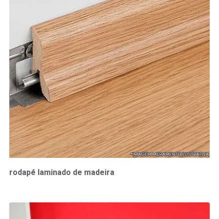
rodapé laminado de madeira