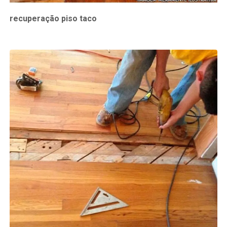
recuperação piso taco