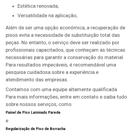
Estética renovada;
Versatilidade na aplicação;
Além de ser uma opção econômica, a recuperação de
pisos evita a necessidade de substituição total das
peças. No entanto, o serviço deve ser realizado por
profissionais capacitados, que conheçam as técnicas
necessárias para garantir a conservação do material.
Para resultados impecáveis, é recomendável uma
pesquisa cuidadosa sobre a experiência e
atendimento das empresas.
Contamos com uma equipe altamente qualificada.
Para mais informações, entre em contato e saiba tudo
sobre nossos serviços, como
Painel de Piso Laminado Parede
e
Regularização de Piso de Borracha