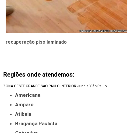
recuperação piso laminado
Regiões onde atendemos:
ZONA OESTE
GRANDE SÃO PAULO
INTERIOR
Jundiaí
São Paulo
Americana
Amparo
Atibaia
Bragança Paulista