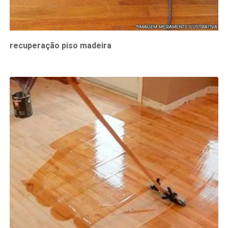
recuperação piso madeira