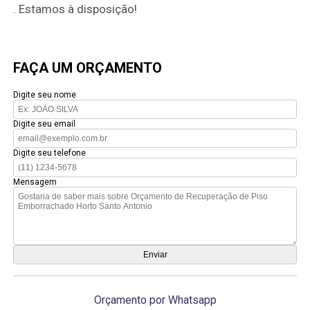
. Estamos à disposição!
FAÇA UM ORÇAMENTO
Digite seu nome
Digite seu email
Digite seu telefone
Mensagem
Orçamento por Whatsapp