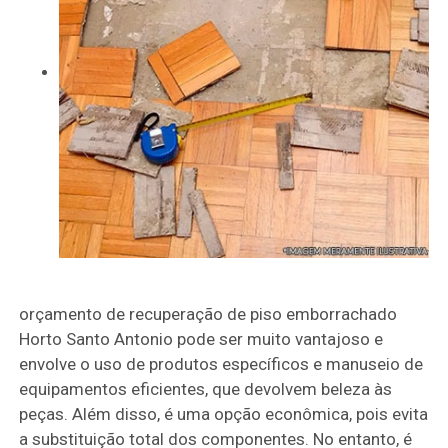
orçamento de recuperação de piso emborrachado
Horto Santo Antonio pode ser muito vantajoso e
envolve o uso de produtos específicos e manuseio de
equipamentos eficientes, que devolvem beleza às
peças. Além disso, é uma opção econômica, pois evita
a substituição total dos componentes. No entanto, é