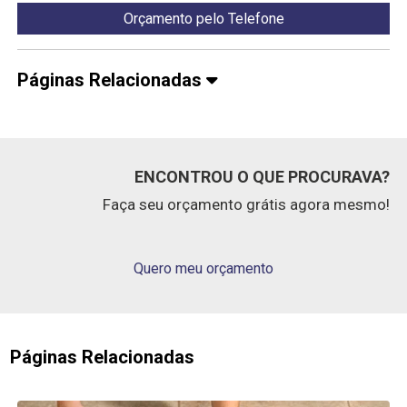
Orçamento pelo Telefone
Páginas Relacionadas
ENCONTROU O QUE PROCURAVA?
Faça seu orçamento grátis agora mesmo!
Quero meu orçamento
Páginas Relacionadas