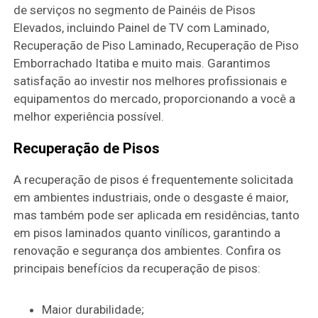
de serviços no segmento de Painéis de Pisos
Elevados, incluindo Painel de TV com Laminado,
Recuperação de Piso Laminado, Recuperação de Piso
Emborrachado Itatiba e muito mais. Garantimos
satisfação ao investir nos melhores profissionais e
equipamentos do mercado, proporcionando a você a
melhor experiência possível.
Recuperação de Pisos
A recuperação de pisos é frequentemente solicitada
em ambientes industriais, onde o desgaste é maior,
mas também pode ser aplicada em residências, tanto
em pisos laminados quanto vinílicos, garantindo a
renovação e segurança dos ambientes. Confira os
principais benefícios da recuperação de pisos:
Maior durabilidade;