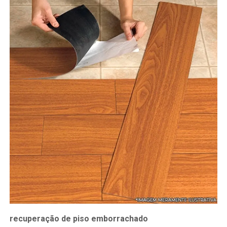
recuperação de piso emborrachado