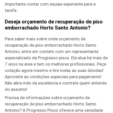
importante contar com equipe experiente para a
tarefa.
Deseja orçamento de recuperação de piso
emborrachado Horto Santo Antonio?
Para saber mais sobre onde orçamento de
recuperação de piso emborrachado Horto Santo
Antonio, entre em contato com um representante
especializado da Progresso pisos. Ela atua há mais de
7 anos na área e tem os melhores profissionais. Peça
cotação agora mesmo e tire todas as suas dúvidas!
Aproveite as condições especiais para pagamento!
Não abra mão da excelência e contrate quem entende
do assunto!
Precisa de informações sobre orçamento de
recuperação de piso emborrachado Horto Santo
Antonio? A Progresso Pisos oferece uma variedade