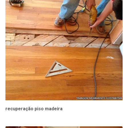
recuperação piso madeira