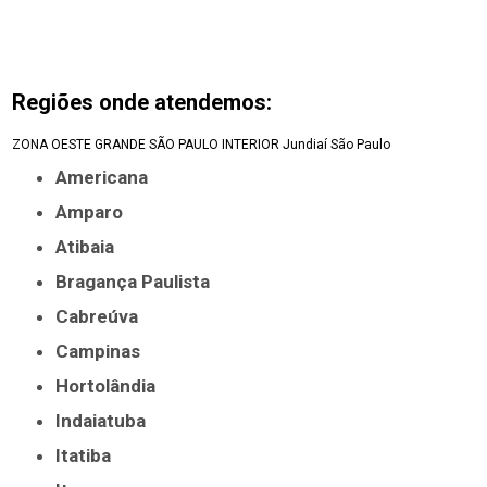
Regiões onde atendemos:
ZONA OESTE
GRANDE SÃO PAULO
INTERIOR
Jundiaí
São Paulo
Americana
Amparo
Atibaia
Bragança Paulista
Cabreúva
Campinas
Hortolândia
Indaiatuba
Itatiba