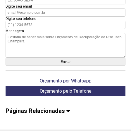
Digite seu email
Digite seu telefone
Mensagem
Orçamento por Whatsapp
Orçamento pelo Telefone
Páginas Relacionadas