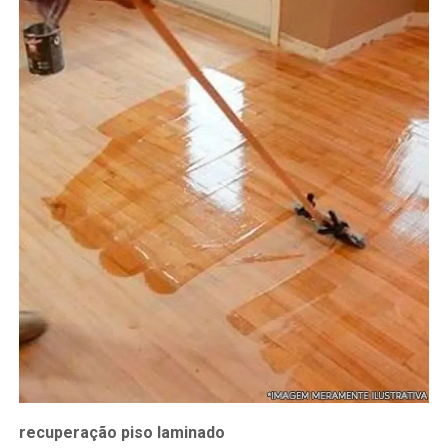
recuperação piso laminado