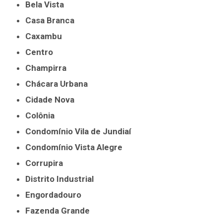
Bela Vista
Casa Branca
Caxambu
Centro
Champirra
Chácara Urbana
Cidade Nova
Colônia
Condomínio Vila de Jundiaí
Condomínio Vista Alegre
Corrupira
Distrito Industrial
Engordadouro
Fazenda Grande