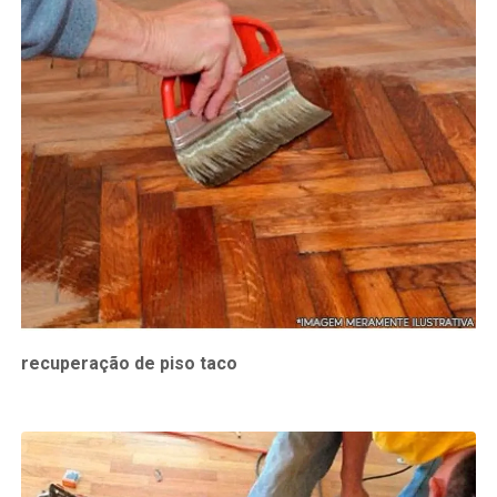
recuperação de piso taco