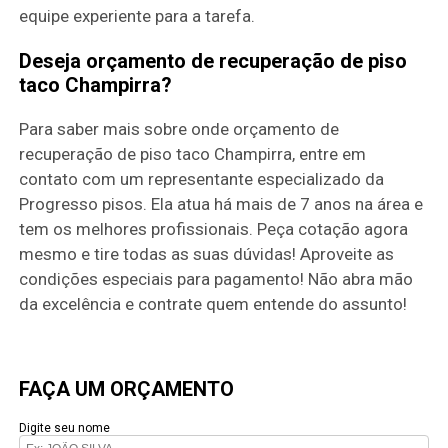
equipe experiente para a tarefa.
Deseja orçamento de recuperação de piso
taco Champirra?
Para saber mais sobre onde orçamento de
recuperação de piso taco Champirra, entre em
contato com um representante especializado da
Progresso pisos. Ela atua há mais de 7 anos na área e
tem os melhores profissionais. Peça cotação agora
mesmo e tire todas as suas dúvidas! Aproveite as
condições especiais para pagamento! Não abra mão
da excelência e contrate quem entende do assunto!
FAÇA UM ORÇAMENTO
Digite seu nome