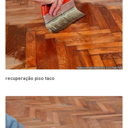
recuperação piso taco