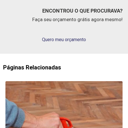
ENCONTROU O QUE PROCURAVA?
Faça seu orçamento grátis agora mesmo!
Quero meu orçamento
Páginas Relacionadas