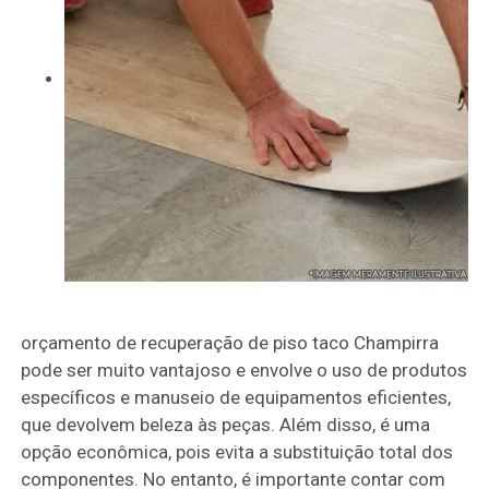
orçamento de recuperação de piso taco Champirra
pode ser muito vantajoso e envolve o uso de produtos
específicos e manuseio de equipamentos eficientes,
que devolvem beleza às peças. Além disso, é uma
opção econômica, pois evita a substituição total dos
componentes. No entanto, é importante contar com