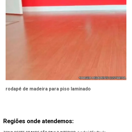
rodapé de madeira para piso laminado
Regiões onde atendemos: