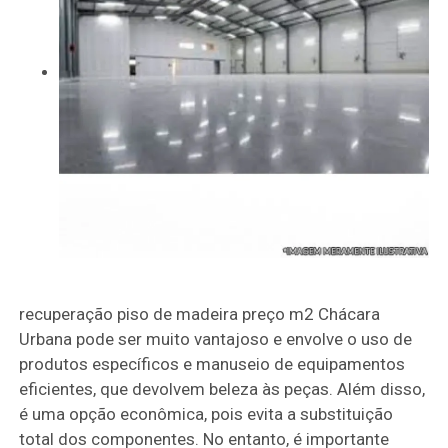
recuperação piso de madeira preço m2 Chácara
Urbana pode ser muito vantajoso e envolve o uso de
produtos específicos e manuseio de equipamentos
eficientes, que devolvem beleza às peças. Além disso,
é uma opção econômica, pois evita a substituição
total dos componentes. No entanto, é importante