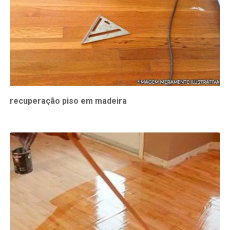
recuperação piso em madeira