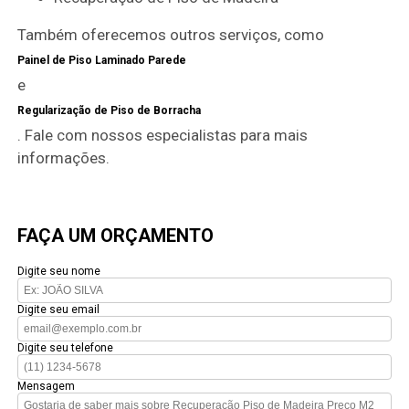
Também oferecemos outros serviços, como
Painel de Piso Laminado Parede
e
Regularização de Piso de Borracha
. Fale com nossos especialistas para mais
informações.
FAÇA UM ORÇAMENTO
Digite seu nome
Digite seu email
Digite seu telefone
Mensagem