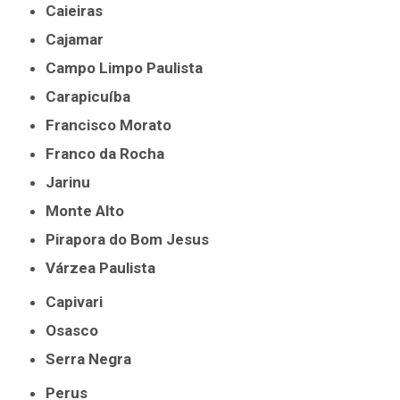
Caieiras
Cajamar
Campo Limpo Paulista
Carapicuíba
Francisco Morato
Franco da Rocha
Jarinu
Monte Alto
Pirapora do Bom Jesus
Várzea Paulista
Capivari
Osasco
Serra Negra
Perus