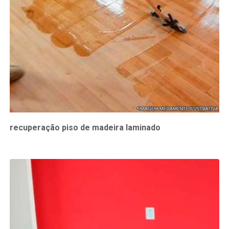
recuperação piso de madeira laminado