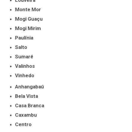
Louveira
Monte Mor
Mogi Guaçu
Mogi Mirim
Paulínia
Salto
Sumaré
Valinhos
Vinhedo
Anhangabaú
Bela Vista
Casa Branca
Caxambu
Centro