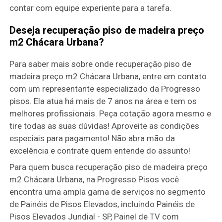
contar com equipe experiente para a tarefa.
Deseja recuperação piso de madeira preço
m2 Chácara Urbana?
Para saber mais sobre onde recuperação piso de
madeira preço m2 Chácara Urbana, entre em contato
com um representante especializado da Progresso
pisos. Ela atua há mais de 7 anos na área e tem os
melhores profissionais. Peça cotação agora mesmo e
tire todas as suas dúvidas! Aproveite as condições
especiais para pagamento! Não abra mão da
excelência e contrate quem entende do assunto!
Para quem busca recuperação piso de madeira preço
m2 Chácara Urbana, na Progresso Pisos você
encontra uma ampla gama de serviços no segmento
de Painéis de Pisos Elevados, incluindo Painéis de
Pisos Elevados Jundiaí - SP, Painel de TV com