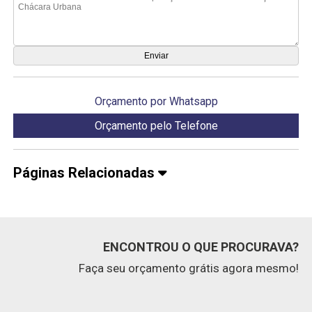
Orçamento por Whatsapp
Orçamento pelo Telefone
Páginas Relacionadas
ENCONTROU O QUE PROCURAVA?
Faça seu orçamento grátis agora mesmo!