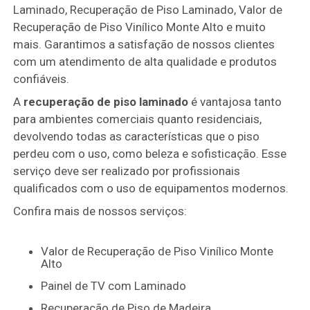
Laminado, Recuperação de Piso Laminado, Valor de
Recuperação de Piso Vinílico Monte Alto e muito
mais. Garantimos a satisfação de nossos clientes
com um atendimento de alta qualidade e produtos
confiáveis.
A
recuperação de piso laminado
é vantajosa tanto
para ambientes comerciais quanto residenciais,
devolvendo todas as características que o piso
perdeu com o uso, como beleza e sofisticação. Esse
serviço deve ser realizado por profissionais
qualificados com o uso de equipamentos modernos.
Confira mais de nossos serviços:
Valor de Recuperação de Piso Vinílico Monte
Alto
Painel de TV com Laminado
Recuperação de Piso de Madeira