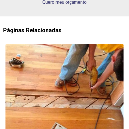
Quero meu orçamento
Páginas Relacionadas