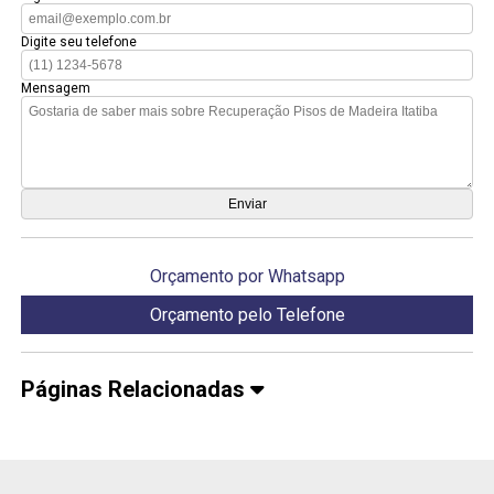
Digite seu telefone
Mensagem
Orçamento por Whatsapp
Orçamento pelo Telefone
Páginas Relacionadas