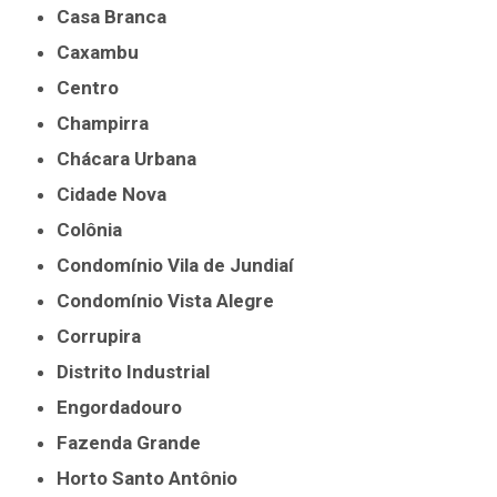
Casa Branca
Caxambu
Centro
Champirra
Chácara Urbana
Cidade Nova
Colônia
Condomínio Vila de Jundiaí
Condomínio Vista Alegre
Corrupira
Distrito Industrial
Engordadouro
Fazenda Grande
Horto Santo Antônio