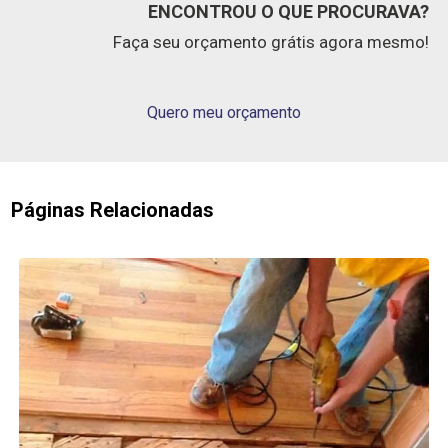
ENCONTROU O QUE PROCURAVA?
Faça seu orçamento grátis agora mesmo!
Quero meu orçamento
Páginas Relacionadas