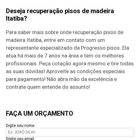
Deseja recuperação pisos de madeira
Itatiba?
Para saber mais sobre onde recuperação pisos de
madeira Itatiba, entre em contato com um
representante especializado da Progresso pisos. Ela
atua há mais de 7 anos na área e tem os melhores
profissionais. Peça cotação agora mesmo e tire todas
as suas dúvidas! Aproveite as condições especiais
para pagamento! Não abra mão da excelência e
contrate quem entende do assunto!
FAÇA UM ORÇAMENTO
Digite seu nome
Digite seu email