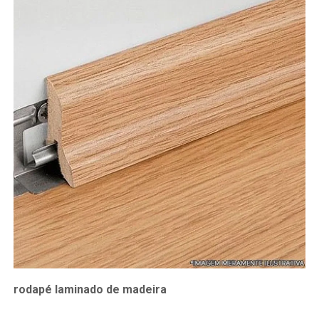
rodapé laminado de madeira