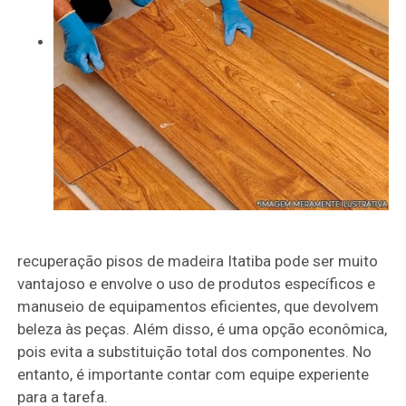
recuperação pisos de madeira Itatiba pode ser muito
vantajoso e envolve o uso de produtos específicos e
manuseio de equipamentos eficientes, que devolvem
beleza às peças. Além disso, é uma opção econômica,
pois evita a substituição total dos componentes. No
entanto, é importante contar com equipe experiente
para a tarefa.