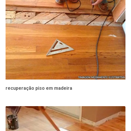
recuperação piso em madeira