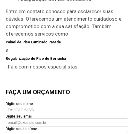
Entre em contato conosco para esclarecer suas
dúvidas. Oferecemos um atendimento cuidadoso e
comprometido com a sua satisfação. Também
oferecemos serviços como
Painel de Piso Laminado Parede
e
Regularização de Piso de Borracha
. Fale com nossos especialistas.
FAÇA UM ORÇAMENTO
Digite seu nome
Digite seu email
Digite seu telefone