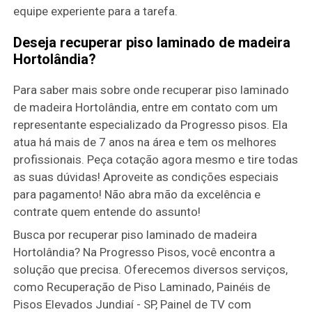
equipe experiente para a tarefa.
Deseja recuperar piso laminado de madeira
Hortolândia?
Para saber mais sobre onde recuperar piso laminado
de madeira Hortolândia, entre em contato com um
representante especializado da Progresso pisos. Ela
atua há mais de 7 anos na área e tem os melhores
profissionais. Peça cotação agora mesmo e tire todas
as suas dúvidas! Aproveite as condições especiais
para pagamento! Não abra mão da excelência e
contrate quem entende do assunto!
Busca por recuperar piso laminado de madeira
Hortolândia? Na Progresso Pisos, você encontra a
solução que precisa. Oferecemos diversos serviços,
como Recuperação de Piso Laminado, Painéis de
Pisos Elevados Jundiaí - SP, Painel de TV com