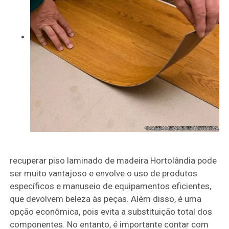
recuperar piso laminado de madeira Hortolândia pode
ser muito vantajoso e envolve o uso de produtos
específicos e manuseio de equipamentos eficientes,
que devolvem beleza às peças. Além disso, é uma
opção econômica, pois evita a substituição total dos
componentes. No entanto, é importante contar com