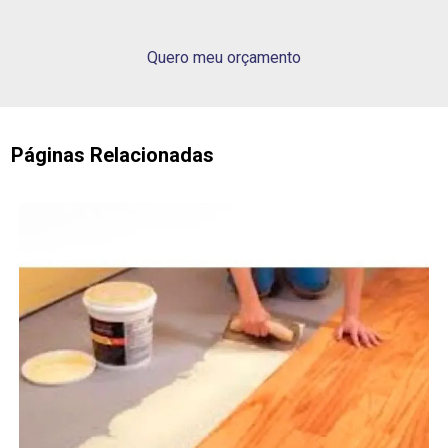
Quero meu orçamento
Páginas Relacionadas