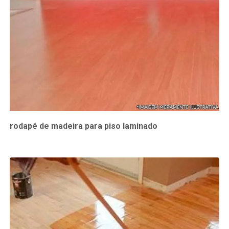
rodapé de madeira para piso laminado