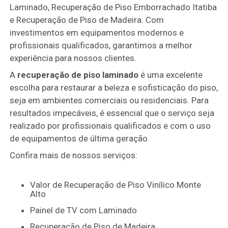
Laminado, Recuperação de Piso Emborrachado Itatiba
e Recuperação de Piso de Madeira. Com
investimentos em equipamentos modernos e
profissionais qualificados, garantimos a melhor
experiência para nossos clientes.
A
recuperação de piso laminado
é uma excelente
escolha para restaurar a beleza e sofisticação do piso,
seja em ambientes comerciais ou residenciais. Para
resultados impecáveis, é essencial que o serviço seja
realizado por profissionais qualificados e com o uso
de equipamentos de última geração.
Confira mais de nossos serviços:
Valor de Recuperação de Piso Vinílico Monte
Alto
Painel de TV com Laminado
Recuperação de Piso de Madeira