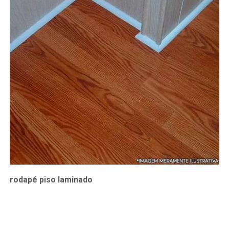
rodapé piso laminado