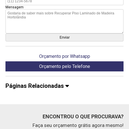
Mensagem
Orçamento por Whatsapp
Orçamento pelo Telefone
Páginas Relacionadas
ENCONTROU O QUE PROCURAVA?
Faça seu orçamento grátis agora mesmo!