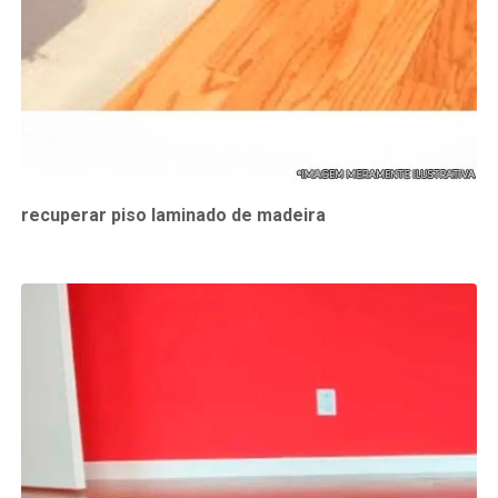
recuperar piso laminado de madeira