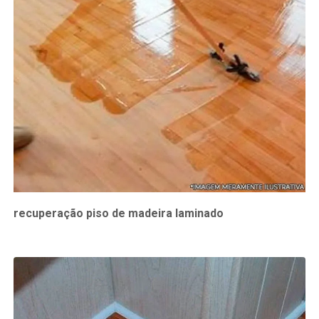
recuperação piso de madeira laminado