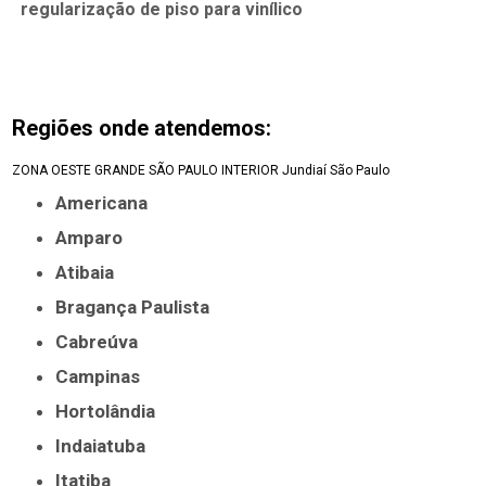
regularização de piso para vinílico
Regiões onde atendemos:
ZONA OESTE
GRANDE SÃO PAULO
INTERIOR
Jundiaí
São Paulo
Americana
Amparo
Atibaia
Bragança Paulista
Cabreúva
Campinas
Hortolândia
Indaiatuba
Itatiba