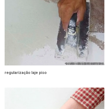
regularização laje piso