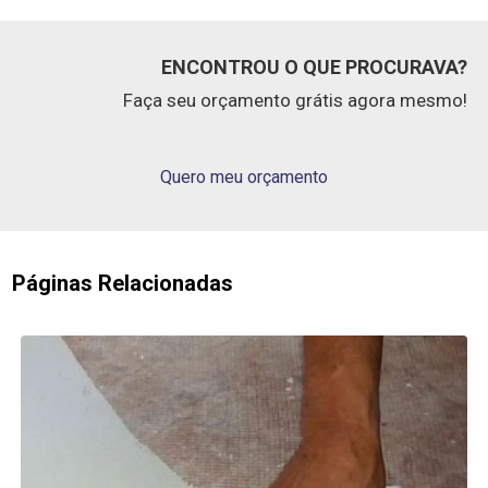
ENCONTROU O QUE PROCURAVA?
Faça seu orçamento grátis agora mesmo!
Quero meu orçamento
Páginas Relacionadas