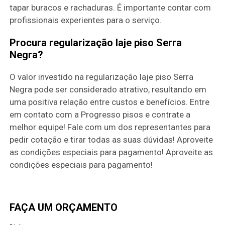
tapar buracos e rachaduras. É importante contar com
profissionais experientes para o serviço.
Procura regularização laje piso Serra
Negra?
O valor investido na regularização laje piso Serra
Negra pode ser considerado atrativo, resultando em
uma positiva relação entre custos e benefícios. Entre
em contato com a Progresso pisos e contrate a
melhor equipe! Fale com um dos representantes para
pedir cotação e tirar todas as suas dúvidas! Aproveite
as condições especiais para pagamento! Aproveite as
condições especiais para pagamento!
FAÇA UM ORÇAMENTO