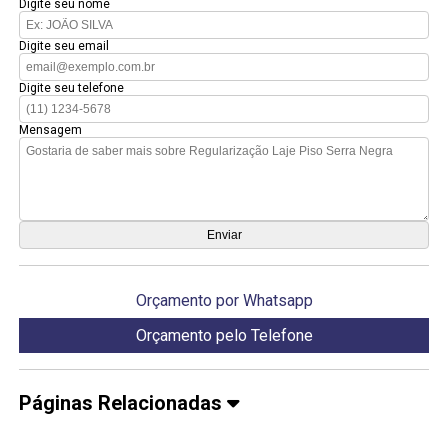
Digite seu nome
Digite seu email
Digite seu telefone
Mensagem
Orçamento por Whatsapp
Orçamento pelo Telefone
Páginas Relacionadas