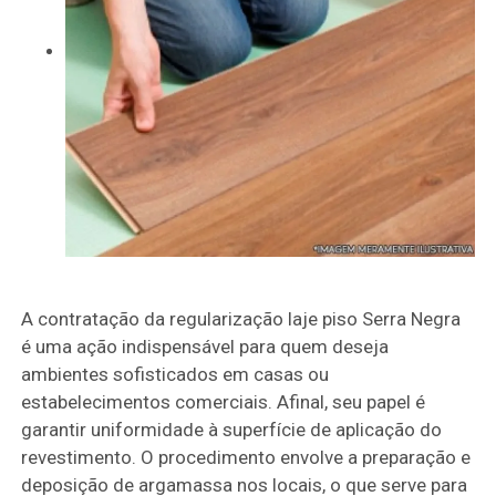
A contratação da regularização laje piso Serra Negra
é uma ação indispensável para quem deseja
ambientes sofisticados em casas ou
estabelecimentos comerciais. Afinal, seu papel é
garantir uniformidade à superfície de aplicação do
revestimento. O procedimento envolve a preparação e
deposição de argamassa nos locais, o que serve para