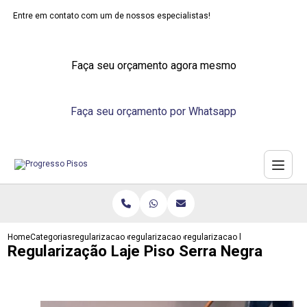
Entre em contato com um de nossos especialistas!
Faça seu orçamento agora mesmo
Faça seu orçamento por Whatsapp
Home
Categorias
regularizacao de pisos
regularizacao contrapiso
regularizacao laje piso serra ne
Regularização Laje Piso Serra Negra