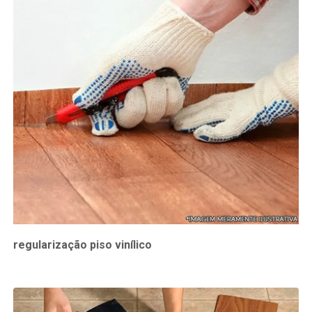
regularização piso vinílico