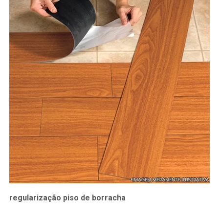
regularização piso de borracha