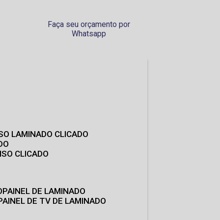
Faça seu orçamento por
Whatsapp
ISO LAMINADO CLICADO
DO
ISO CLICADO
O
PAINEL DE LAMINADO
PAINEL DE TV DE LAMINADO