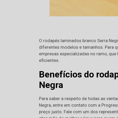
O rodapés laminados branco Serra Neg
diferentes modelos e tamanhos. Para qu
empresas especializadas no ramo, que 
eficientes.
Benefícios do roda
Negra
Para saber a respeito de todas as vant
Negra, entre em contato com a Progress
preço justo. Fale com um dos representa