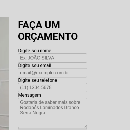
FAÇA UM
ORÇAMENTO
Digite seu nome
Digite seu email
Digite seu telefone
Mensagem