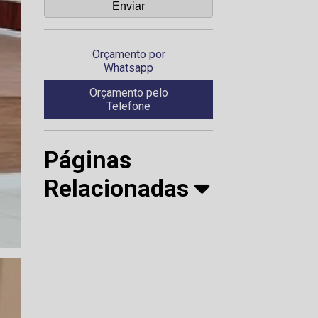
Orçamento por
Whatsapp
Orçamento pelo
Telefone
Páginas
Relacionadas