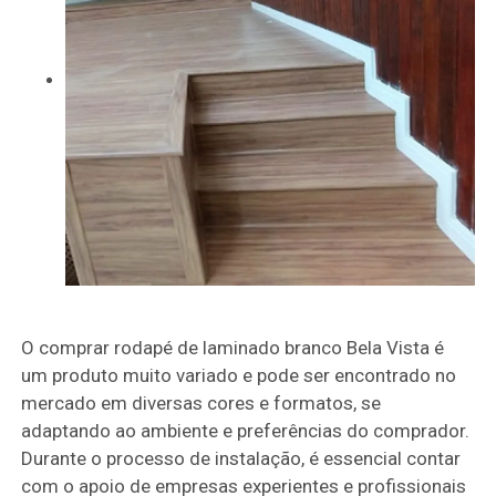
O comprar rodapé de laminado branco Bela Vista é
um produto muito variado e pode ser encontrado no
mercado em diversas cores e formatos, se
adaptando ao ambiente e preferências do comprador.
Durante o processo de instalação, é essencial contar
com o apoio de empresas experientes e profissionais