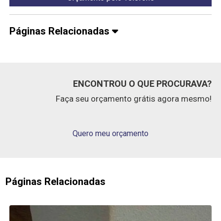
Páginas Relacionadas
ENCONTROU O QUE PROCURAVA?
Faça seu orçamento grátis agora mesmo!
Quero meu orçamento
Páginas Relacionadas