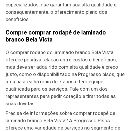
especializados, que garantam sua alta qualidade e,
consequentemente, o oferecimento pleno dos
benefícios.
Compre comprar rodapé de laminado
branco Bela Vista
O comprar rodapé de laminado branco Bela Vista
oferece positiva relação entre custos e benefícios,
mas deve ser adquirido com alta qualidade e preço
justo, como o disponibilizado na Progresso pisos, que
atua na área há mais de 7 anos e tem equipe
qualificada para os serviços. Fale com um dos
representantes para pedir cotação e tirar todas as
suas dúvidas!
Precisa de informações sobre comprar rodapé de
laminado branco Bela Vista? A Progresso Pisos
oferece uma variedade de serviços no segmento de