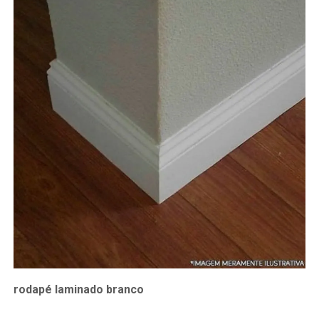
rodapé laminado branco