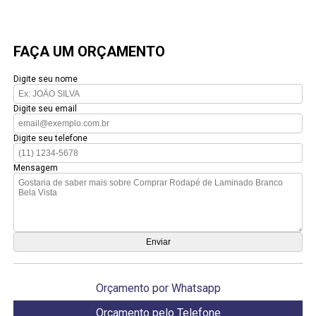
FAÇA UM ORÇAMENTO
Digite seu nome
Digite seu email
Digite seu telefone
Mensagem
Orçamento por Whatsapp
Orçamento pelo Telefone