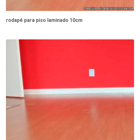
rodapé para piso laminado 10cm