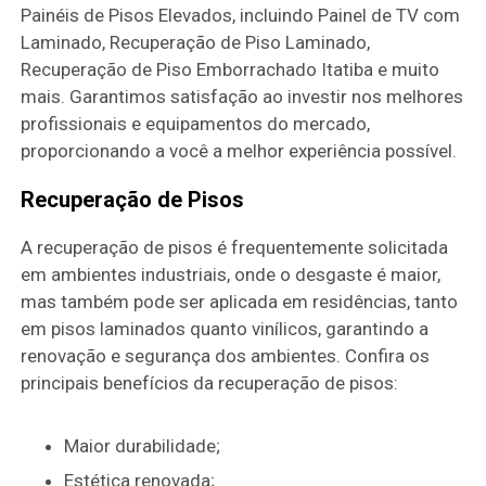
Painéis de Pisos Elevados, incluindo Painel de TV com
Laminado, Recuperação de Piso Laminado,
Recuperação de Piso Emborrachado Itatiba e muito
mais. Garantimos satisfação ao investir nos melhores
profissionais e equipamentos do mercado,
proporcionando a você a melhor experiência possível.
Recuperação de Pisos
A recuperação de pisos é frequentemente solicitada
em ambientes industriais, onde o desgaste é maior,
mas também pode ser aplicada em residências, tanto
em pisos laminados quanto vinílicos, garantindo a
renovação e segurança dos ambientes. Confira os
principais benefícios da recuperação de pisos:
Maior durabilidade;
Estética renovada;