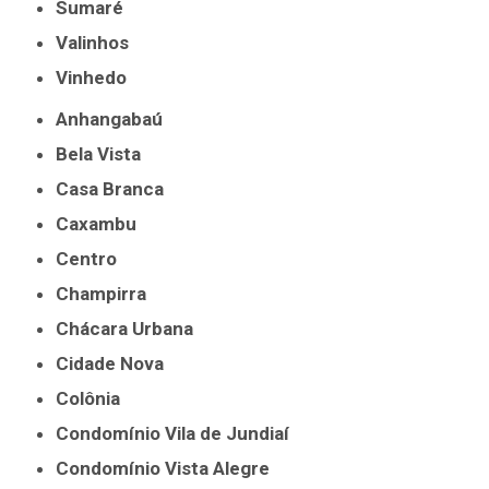
Sumaré
Valinhos
Vinhedo
Anhangabaú
Bela Vista
Casa Branca
Caxambu
Centro
Champirra
Chácara Urbana
Cidade Nova
Colônia
Condomínio Vila de Jundiaí
Condomínio Vista Alegre