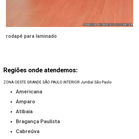
rodapé para laminado
Regiões onde atendemos:
ZONA OESTE
GRANDE SÃO PAULO
INTERIOR
Jundiaí
São Paulo
Americana
Amparo
Atibaia
Bragança Paulista
Cabreúva