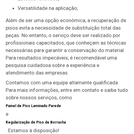
Versatilidade na aplicação;
Além de ser uma opção econômica, a recuperação de
pisos evita a necessidade de substituição total das
peças. No entanto, o serviço deve ser realizado por
profissionais capacitados, que conheçam as técnicas
necessárias para garantir a conservação do material.
Para resultados impecáveis, é recomendável uma
pesquisa cuidadosa sobre a experiência e
atendimento das empresas.
Contamos com uma equipe altamente qualificada.
Para mais informações, entre em contato e saiba tudo
sobre nossos serviços, como
Painel de Piso Laminado Parede
e
Regularização de Piso de Borracha
. Estamos à disposição!