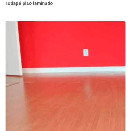
rodapé piso laminado