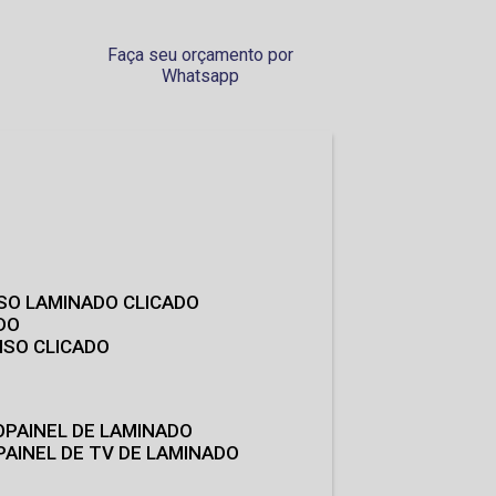
Faça seu orçamento por
Whatsapp
ISO LAMINADO CLICADO
DO
ISO CLICADO
O
PAINEL DE LAMINADO
PAINEL DE TV DE LAMINADO