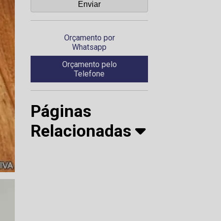
Orçamento por
Whatsapp
Orçamento pelo
Telefone
Páginas
Relacionadas