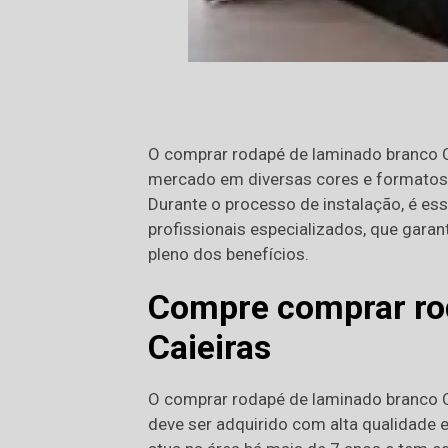
O comprar rodapé de laminado branco C
mercado em diversas cores e formatos,
Durante o processo de instalação, é es
profissionais especializados, que gara
pleno dos benefícios.
Compre comprar ro
Caieiras
O comprar rodapé de laminado branco Ca
deve ser adquirido com alta qualidade e