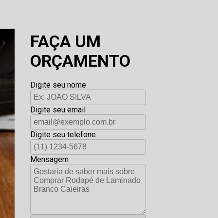
FAÇA UM
ORÇAMENTO
Digite seu nome
Digite seu email
Digite seu telefone
Mensagem