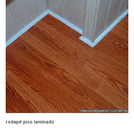
rodapé piso laminado