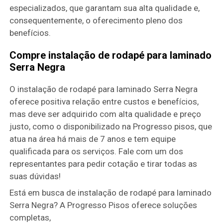
especializados, que garantam sua alta qualidade e,
consequentemente, o oferecimento pleno dos
benefícios.
Compre instalação de rodapé para laminado
Serra Negra
O instalação de rodapé para laminado Serra Negra
oferece positiva relação entre custos e benefícios,
mas deve ser adquirido com alta qualidade e preço
justo, como o disponibilizado na Progresso pisos, que
atua na área há mais de 7 anos e tem equipe
qualificada para os serviços. Fale com um dos
representantes para pedir cotação e tirar todas as
suas dúvidas!
Está em busca de instalação de rodapé para laminado
Serra Negra? A Progresso Pisos oferece soluções
completas,