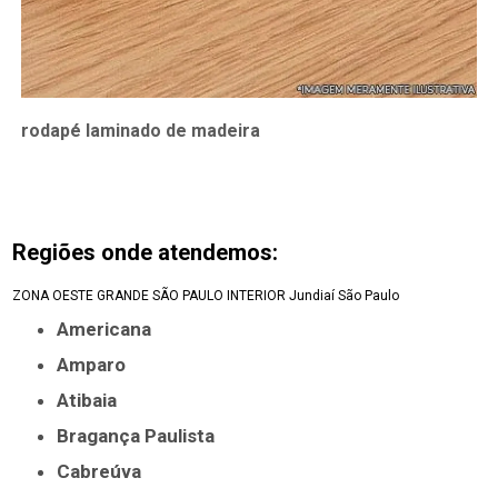
rodapé laminado de madeira
Regiões onde atendemos:
ZONA OESTE
GRANDE SÃO PAULO
INTERIOR
Jundiaí
São Paulo
Americana
Amparo
Atibaia
Bragança Paulista
Cabreúva