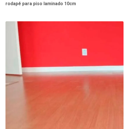
rodapé para piso laminado 10cm