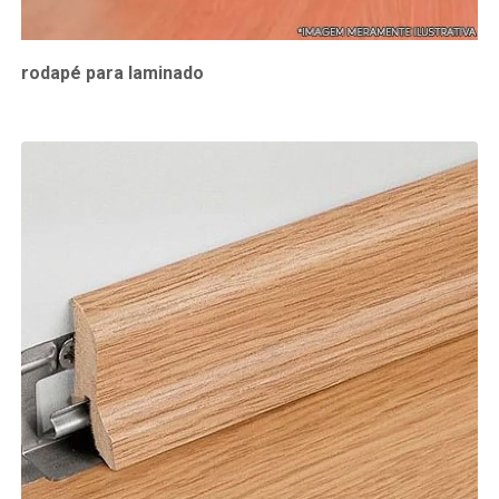
rodapé para laminado