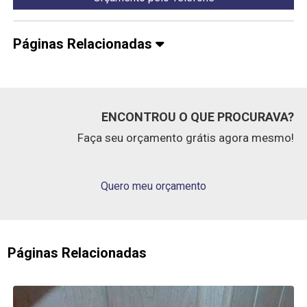
Páginas Relacionadas
ENCONTROU O QUE PROCURAVA?
Faça seu orçamento grátis agora mesmo!
Quero meu orçamento
Páginas Relacionadas