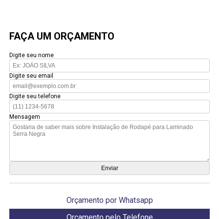
FAÇA UM ORÇAMENTO
Digite seu nome
Digite seu email
Digite seu telefone
Mensagem
Orçamento por Whatsapp
Orçamento pelo Telefone