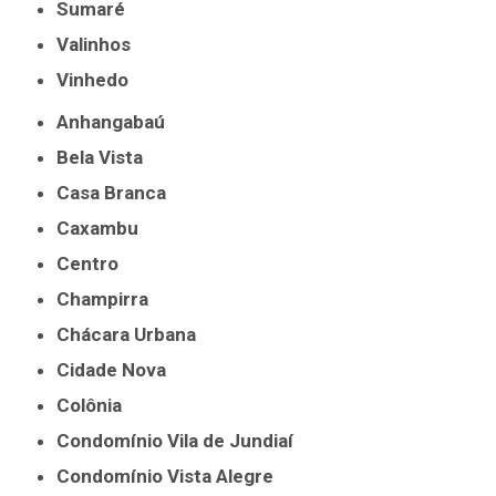
Sumaré
Valinhos
Vinhedo
Anhangabaú
Bela Vista
Casa Branca
Caxambu
Centro
Champirra
Chácara Urbana
Cidade Nova
Colônia
Condomínio Vila de Jundiaí
Condomínio Vista Alegre