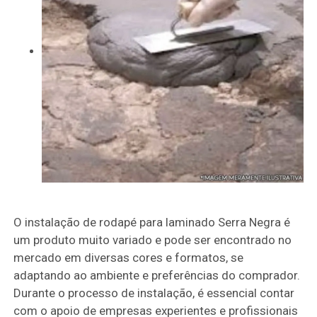
O instalação de rodapé para laminado Serra Negra é
um produto muito variado e pode ser encontrado no
mercado em diversas cores e formatos, se
adaptando ao ambiente e preferências do comprador.
Durante o processo de instalação, é essencial contar
com o apoio de empresas experientes e profissionais